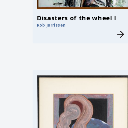
Disasters of the wheel I
Rob Jurrissen