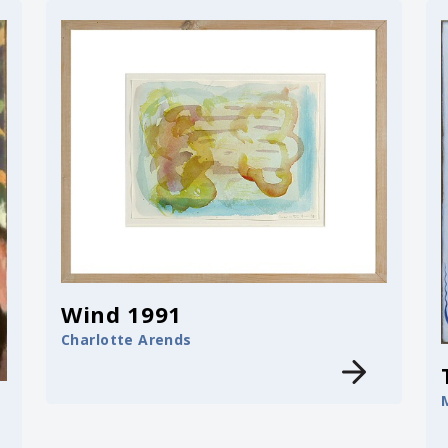
Wind 1991
Charlotte Arends