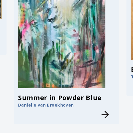
Summer in Powder Blue
Danielle van Broekhoven