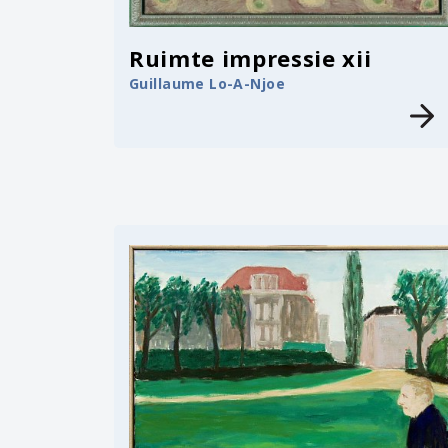
Ruimte impressie xii
Guillaume Lo-A-Njoe