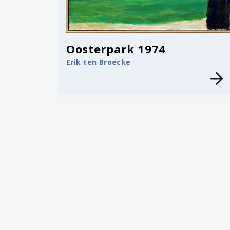
Oosterpark 1974
Erik ten Broecke