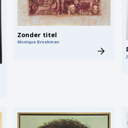
Zonder titel
Monique Broekman