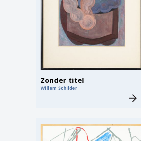
Zonder titel
Willem Schilder