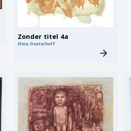
Zonder titel 4a
Elma Oosterhoff