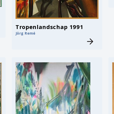
Tropenlandschap 1991
Jörg Remé