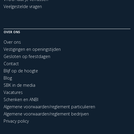
Veelgestelde vragen
OVER ONS
Over ons
Vestigingen en openingstijden
Gesloten op feestdagen
Contact
Blijf op de hoogte
Blog
SBK in de media
Vacatures
Schenken en ANBI
Algemene voorwaarden/reglement particulieren
Algemene voorwaarden/reglement bedrijven
Privacy policy