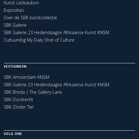
Kunst cadeaubon
Exposities
Over de SBK kunstcollectie
SBK Galerie
SBK Galerie 23 Hedendaagse Afrikaanse Kunst KNSM
Cultuurvlog My Daily Shot of Culture
VESTIGINGEN
SBK Amsterdam KNSM
SBK Galerie 23 Hedendaagse Afrikaanse Kunst KNSM
SBK Breda | The Gallery Lane
SBK Dordrecht
SBK Zinder Tiel
VOLG ONS