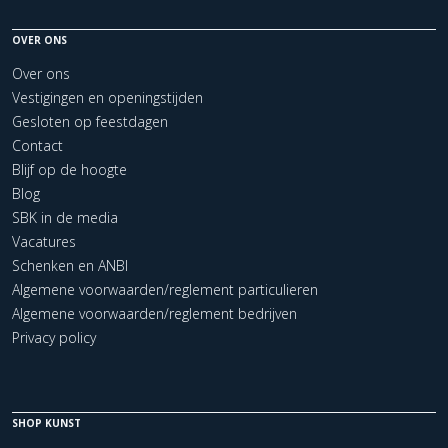
OVER ONS
Over ons
Vestigingen en openingstijden
Gesloten op feestdagen
Contact
Blijf op de hoogte
Blog
SBK in de media
Vacatures
Schenken en ANBI
Algemene voorwaarden/reglement particulieren
Algemene voorwaarden/reglement bedrijven
Privacy policy
SHOP KUNST