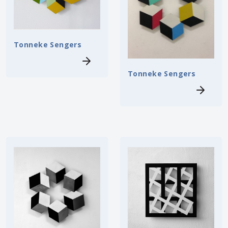
Tonneke Sengers
Tonneke Sengers