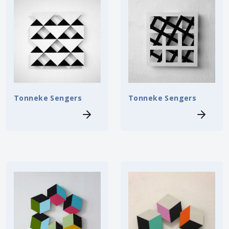
Tonneke Sengers
Tonneke Sengers