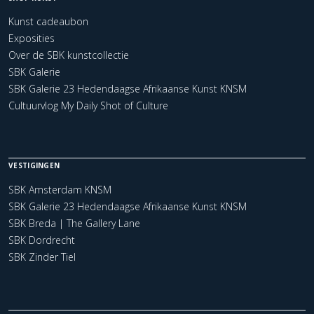
Kunst cadeaubon
Exposities
Over de SBK kunstcollectie
SBK Galerie
SBK Galerie 23 Hedendaagse Afrikaanse Kunst KNSM
Cultuurvlog My Daily Shot of Culture
VESTIGINGEN
SBK Amsterdam KNSM
SBK Galerie 23 Hedendaagse Afrikaanse Kunst KNSM
SBK Breda | The Gallery Lane
SBK Dordrecht
SBK Zinder Tiel