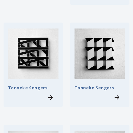
Tonneke Sengers
Tonneke Sengers