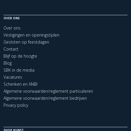
OVER ONS
Over ons
Vestigingen en openingstijden
Gesloten op feestdagen
Contact
Blijf op de hoogte
Blog
SBK in de media
Vacatures
Schenken en ANBI
Algemene voorwaarden/reglement particulieren
Algemene voorwaarden/reglement bedrijven
Privacy policy
SHOP KUNST