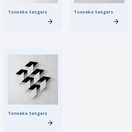
Tonneke Sengers
Tonneke Sengers
Tonneke Sengers