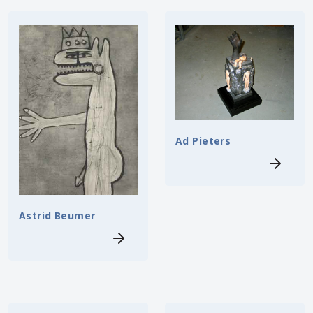
Ad Pieters
Astrid Beumer