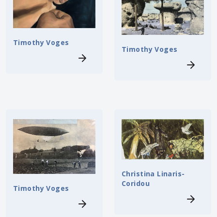
Timothy Voges
Timothy Voges
Christina Linaris-
Coridou
Timothy Voges