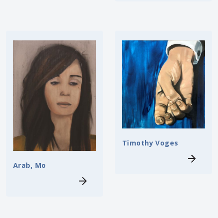
Timothy Voges
Arab, Mo