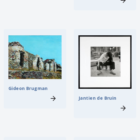
Gideon Brugman
Jantien de Bruin