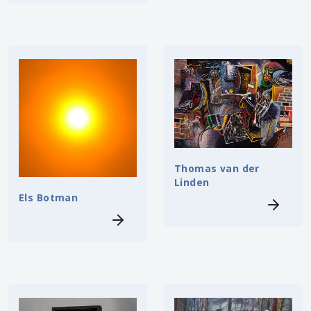
Thomas van der
Linden
Els Botman