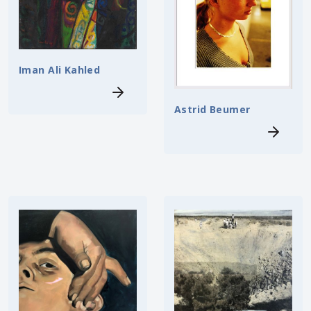
Iman Ali Kahled
Astrid Beumer