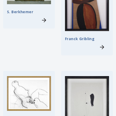
S. Berkhemer
Franck Gribling