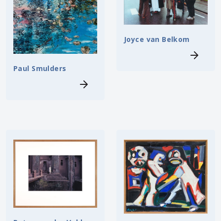
Joyce van Belkom
Paul Smulders