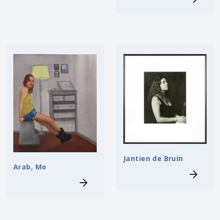
Jantien de Bruin
Arab, Mo