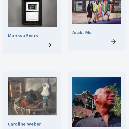
Arab, Mo
Marissa Evers
Caroline Weber