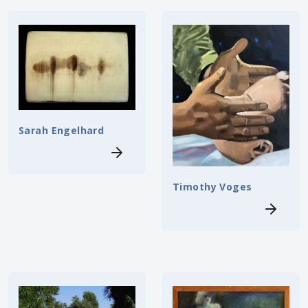
Sarah Engelhard
Timothy Voges