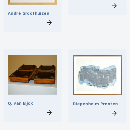
André Groothuizen
Q. van Eijck
Diepenheim Prenten