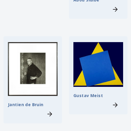
Gustav Meist
Jantien de Bruin