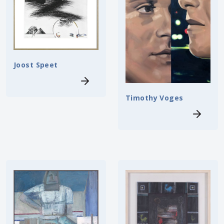
Joost Speet
Timothy Voges