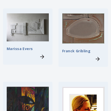
Marissa Evers
Franck Gribling