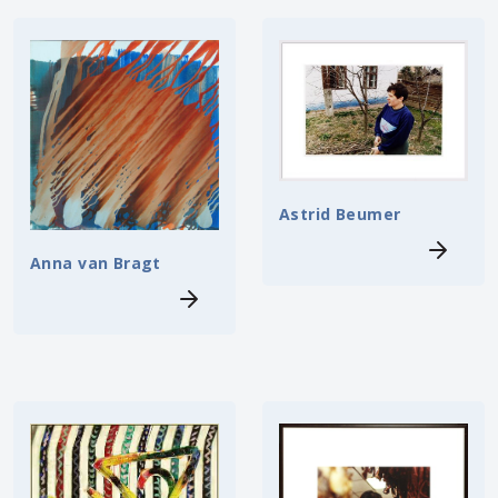
Astrid Beumer
Anna van Bragt