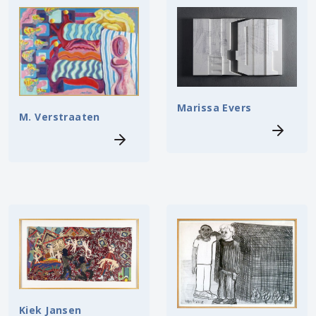
Marissa Evers
M. Verstraaten
Kiek Jansen