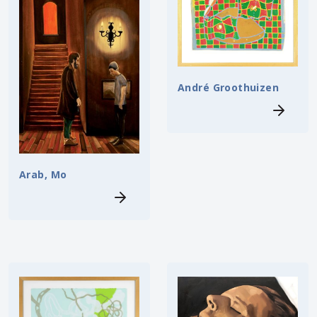
André Groothuizen
Arab, Mo