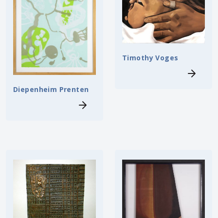
Timothy Voges
Diepenheim Prenten