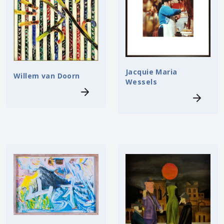
Jacquie Maria
Willem van Doorn
Wessels