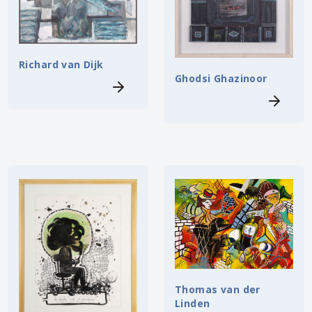
Richard van Dijk
Ghodsi Ghazinoor
Thomas van der
Linden