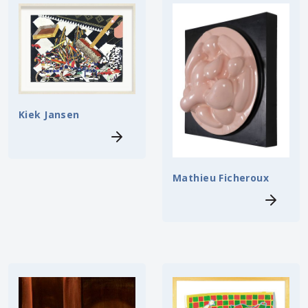
Kiek Jansen
Mathieu Ficheroux