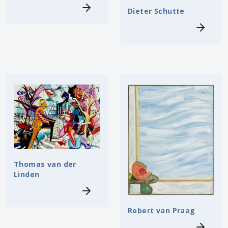
Dieter Schutte
Thomas van der
Linden
Robert van Praag