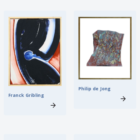
Philip de Jong
Franck Gribling