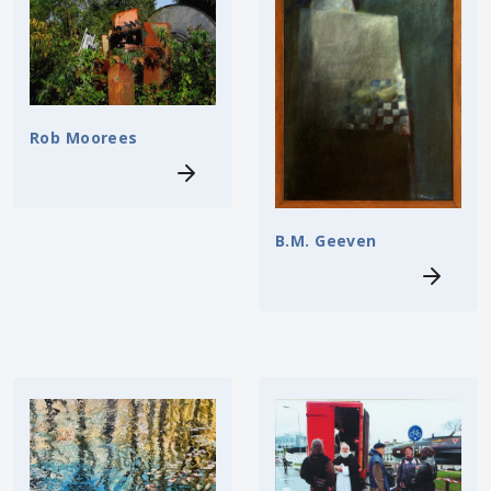
Rob Moorees
B.M. Geeven