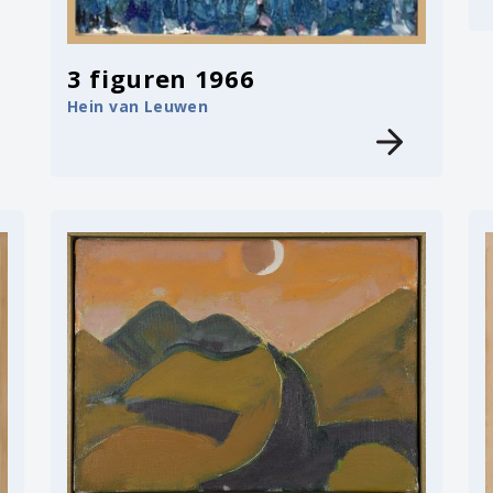
3 figuren 1966
Hein van Leuwen