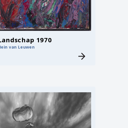
Landschap 1970
Hein van Leuwen