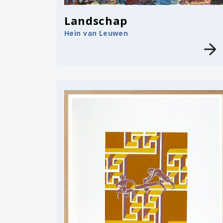
Landschap
Hein van Leuwen