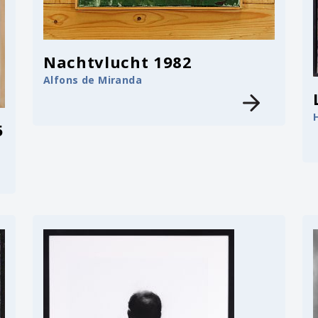
Nachtvlucht 1982
Alfons de Miranda
5