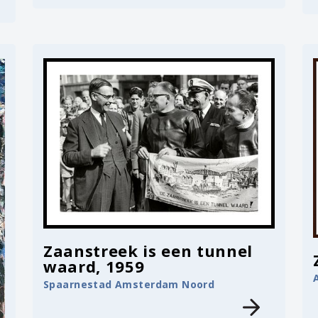
Zaanstreek is een tunnel
waard, 1959
Spaarnestad Amsterdam Noord