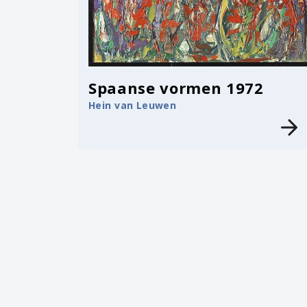
Spaanse vormen 1972
Hein van Leuwen