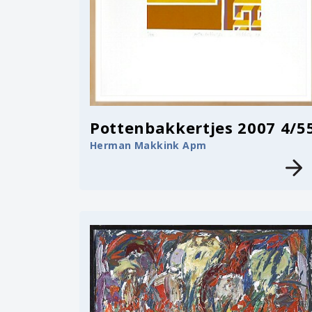
Pottenbakkertjes 2007 4/5
Herman Makkink Apm