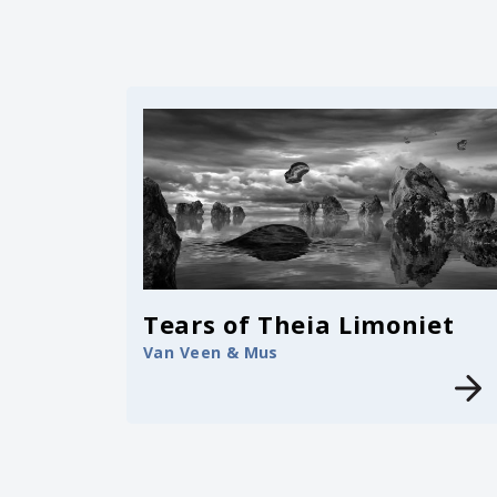
Tears of Theia Limoniet
Van Veen & Mus