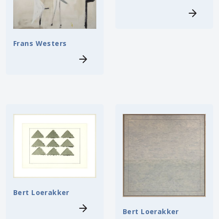
Frans Westers
Bert Loerakker
Bert Loerakker