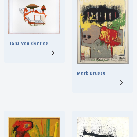
Hans van der Pas
Mark Brusse