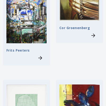
Cor Groenenberg
Frits Peeters