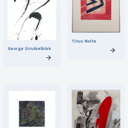
Titus Nolte
George Struikelblok