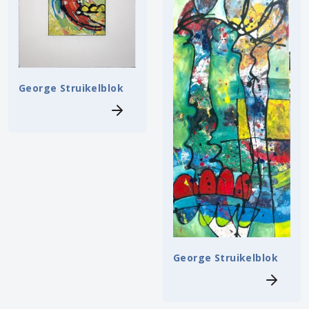
George Struikelblok
George Struikelblok