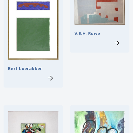
V.E.H. Rowe
Bert Loerakker