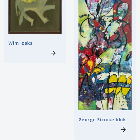
Wim Izaks
George Struikelblok