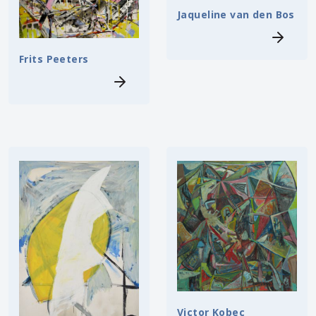
Jaqueline van den Bos
Frits Peeters
Victor Kobec