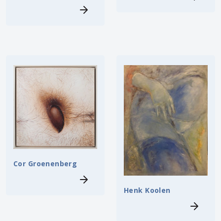
Cor Groenenberg
Henk Koolen