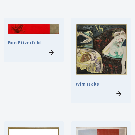
Ron Ritzerfeld
Wim Izaks