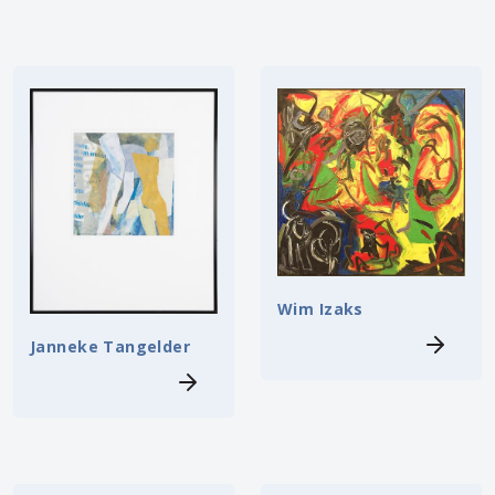
Wim Izaks
Janneke Tangelder