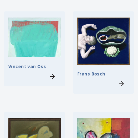
Vincent van Oss
Frans Bosch