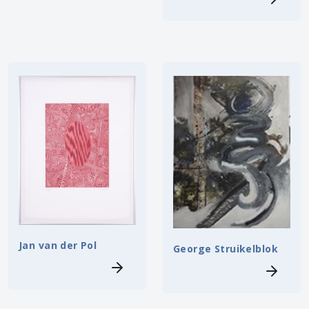
Jan van der Pol
George Struikelblok