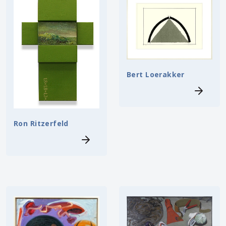
Bert Loerakker
Ron Ritzerfeld