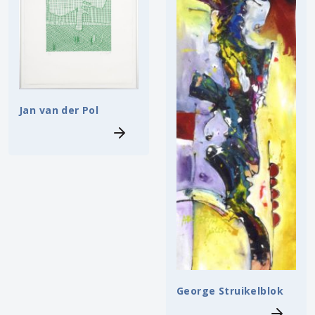
Jan van der Pol
George Struikelblok