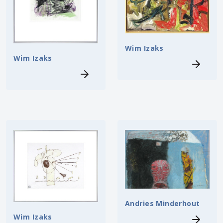
Wim Izaks
Wim Izaks
Andries Minderhout
Wim Izaks