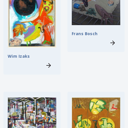
Frans Bosch
Wim Izaks