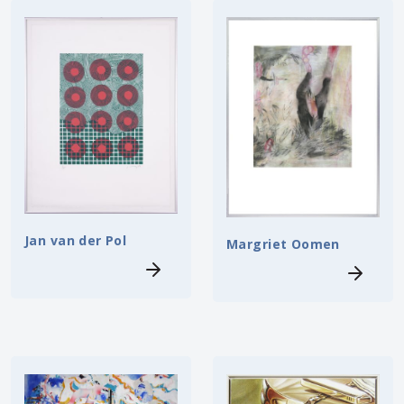
Jan van der Pol
Margriet Oomen