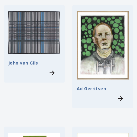
John van Gils
Ad Gerritsen