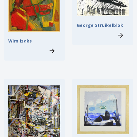
George Struikelblok
Wim Izaks