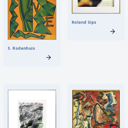
Roland Sips
S. Rodenhuis