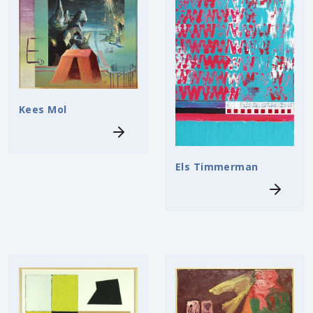
Kees Mol
Els Timmerman