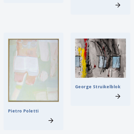
George Struikelblok
Pietro Poletti