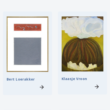
Klaasje Vroon
Bert Loerakker