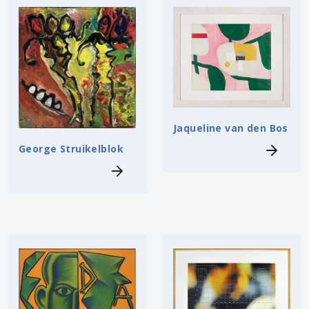
Jaqueline van den Bos
George Struikelblok