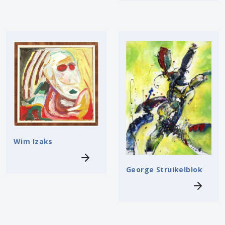
Wim Izaks
George Struikelblok