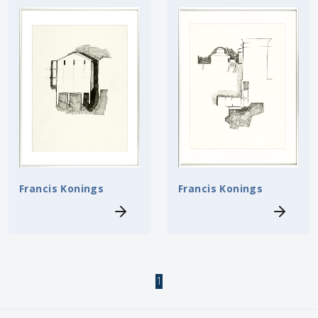
Francis Konings
Francis Konings
1