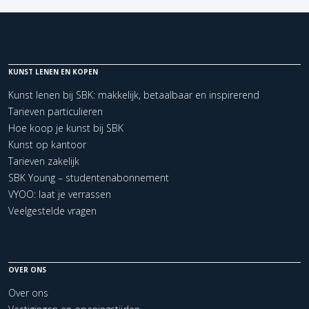
KUNST LENEN EN KOPEN
Kunst lenen bij SBK: makkelijk, betaalbaar en inspirerend
Tarieven particulieren
Hoe koop je kunst bij SBK
Kunst op kantoor
Tarieven zakelijk
SBK Young – studentenabonnement
VYOO: laat je verrassen
Veelgestelde vragen
OVER ONS
Over ons