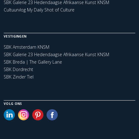
SBK Galerie 23 Hedendaagse Afrikaanse Kunst KNSM
Cultuurvlog My Daily Shot of Culture
VESTIGINGEN
SBK Amsterdam KNSM
SBK Galerie 23 Hedendaagse Afrikaanse Kunst KNSM
SBK Breda | The Gallery Lane
SBK Dordrecht
SBK Zinder Tiel
VOLG ONS