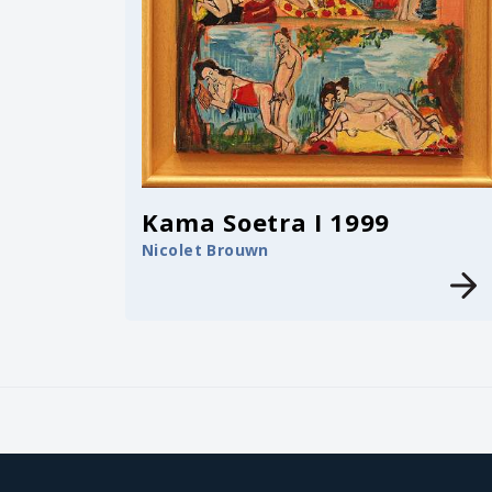
Kama Soetra I 1999
Nicolet Brouwn