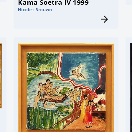
Kama Soetra IV 1999
Nicolet Brouwn