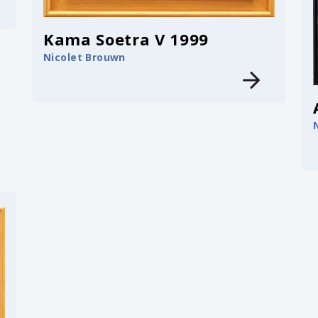
Kama Soetra V 1999
Nicolet Brouwn