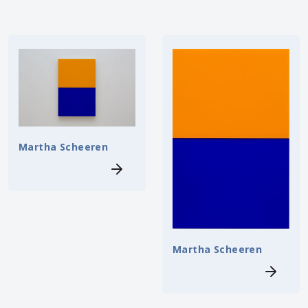
Martha Scheeren
Martha Scheeren