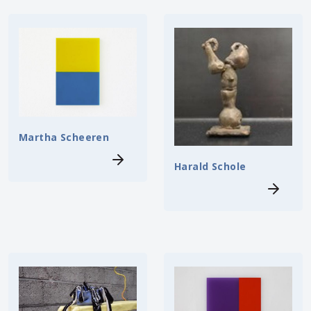
Martha Scheeren
Harald Schole