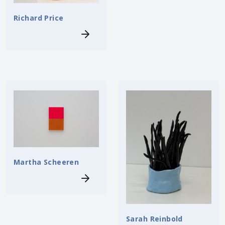
Richard Price
Martha Scheeren
Sarah Reinbold