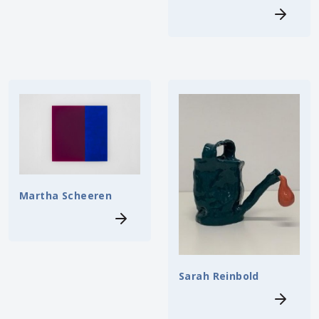
Martha Scheeren
Sarah Reinbold