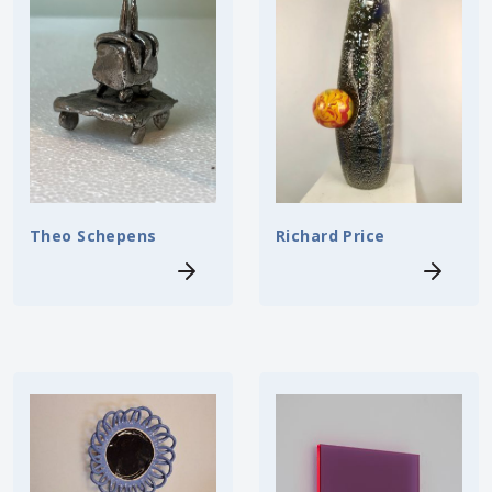
Theo Schepens
Richard Price