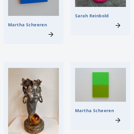
Sarah Reinbold
Martha Scheeren
Martha Scheeren