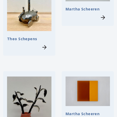
Martha Scheeren
Theo Schepens
Martha Scheeren