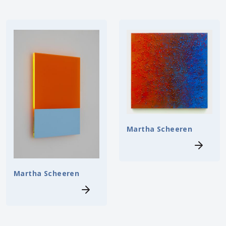
Martha Scheeren
Martha Scheeren