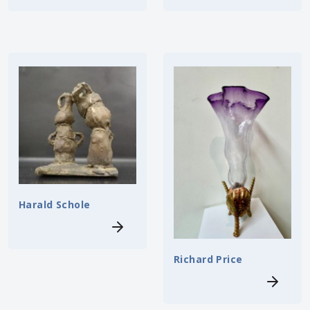
Harald Schole
Richard Price