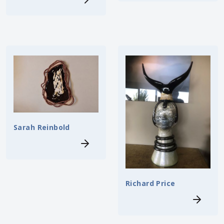
Sarah Reinbold
Richard Price