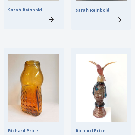
Sarah Reinbold
Sarah Reinbold
Richard Price
Richard Price