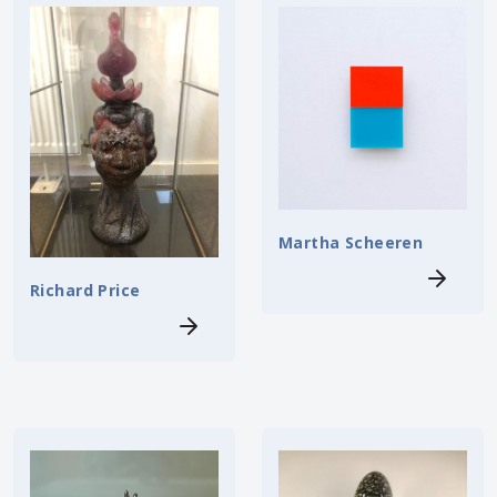
Martha Scheeren
Richard Price