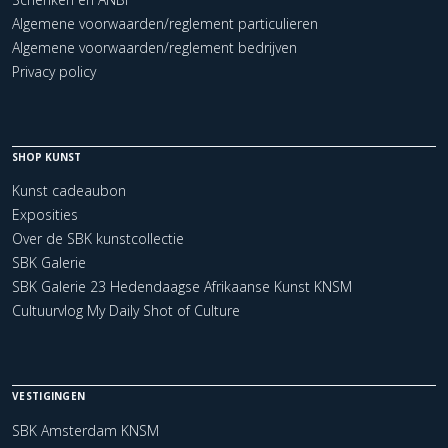
Algemene voorwaarden/reglement particulieren
Algemene voorwaarden/reglement bedrijven
Privacy policy
SHOP KUNST
Kunst cadeaubon
Exposities
Over de SBK kunstcollectie
SBK Galerie
SBK Galerie 23 Hedendaagse Afrikaanse Kunst KNSM
Cultuurvlog My Daily Shot of Culture
VESTIGINGEN
SBK Amsterdam KNSM