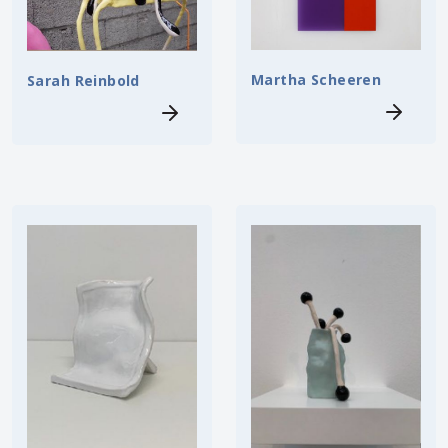
Martha Scheeren
Sarah Reinbold