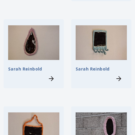
Sarah Reinbold
Sarah Reinbold