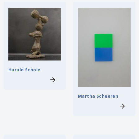
Harald Schole
Martha Scheeren