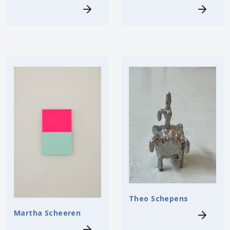
Theo Schepens
Martha Scheeren