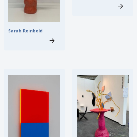
Sarah Reinbold