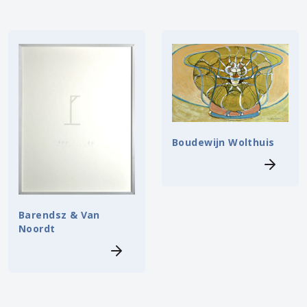
Boudewijn Wolthuis
Barendsz & Van
Noordt