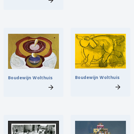
Boudewijn Wolthuis
Boudewijn Wolthuis