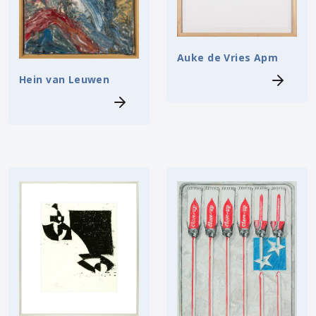
Auke de Vries Apm
Hein van Leuwen