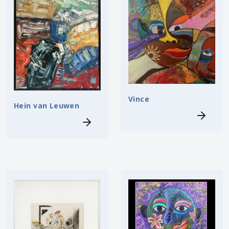
Vince
Hein van Leuwen