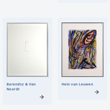
Hein van Leuwen
Barendsz & Van
Noordt