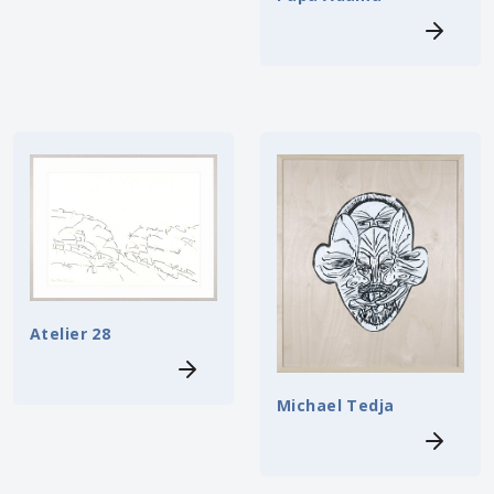
Atelier 28
Michael Tedja