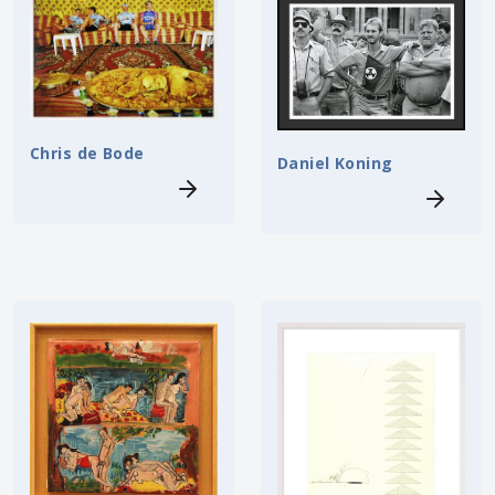
Chris de Bode
Daniel Koning