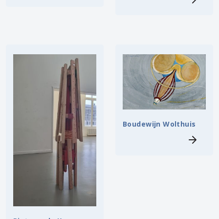
Boudewijn Wolthuis