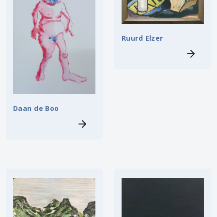
Ruurd Elzer
Daan de Boo