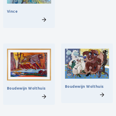
Vince
Boudewijn Wolthuis
Boudewijn Wolthuis