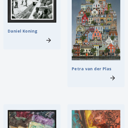
Daniel Koning
Petra van der Plas