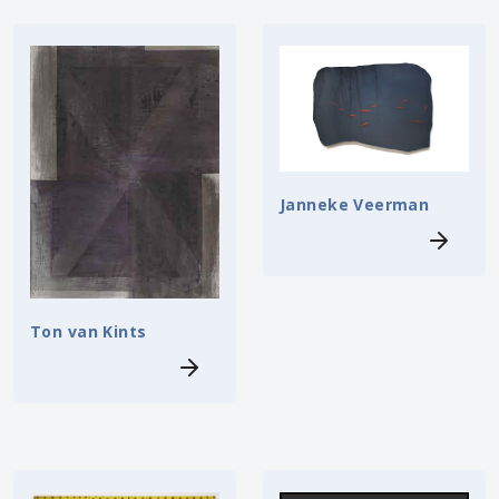
Janneke Veerman
Ton van Kints