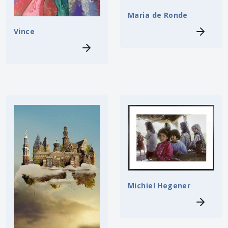
Maria de Ronde
Vince
Michiel Hegener