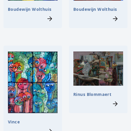
Boudewijn Wolthuis
Boudewijn Wolthuis
Rinus Blommaert
Vince