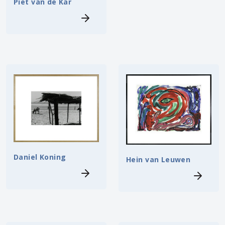
Piet van de Kar
Daniel Koning
Hein van Leuwen