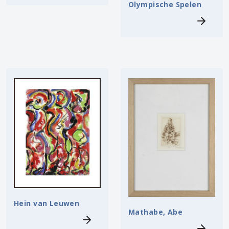
Olympische Spelen
Hein van Leuwen
Mathabe, Abe