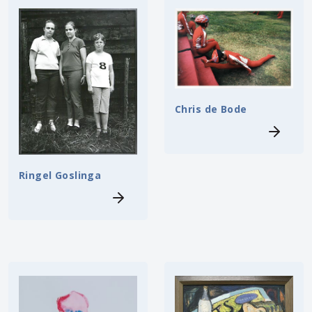
Chris de Bode
Ringel Goslinga