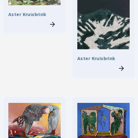
Aster Kruisbrink
Aster Kruisbrink