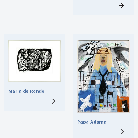
Maria de Ronde
Papa Adama