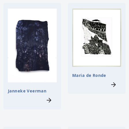
Maria de Ronde
Janneke Veerman