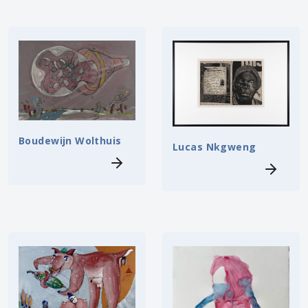
Boudewijn Wolthuis
Lucas Nkgweng