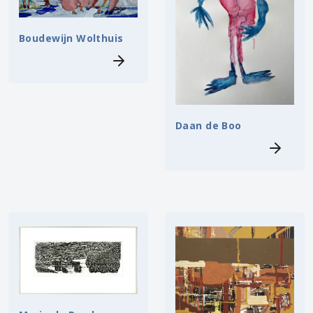
Boudewijn Wolthuis
Daan de Boo