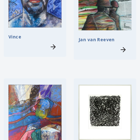
Vince
Jan van Reeven