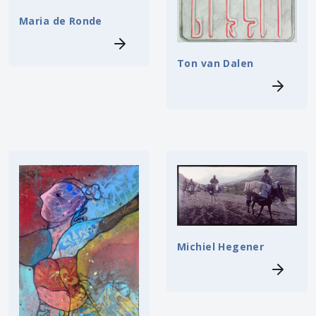
Maria de Ronde
Ton van Dalen
Michiel Hegener