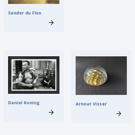
Sander du Floo
Daniel Koning
Arnout Visser