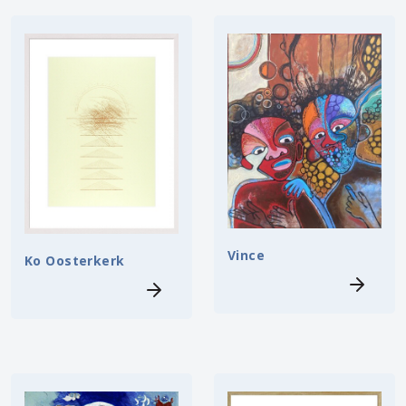
Vince
Ko Oosterkerk