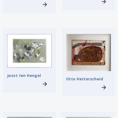
Joost ten Hengel
Otto Hetterscheid