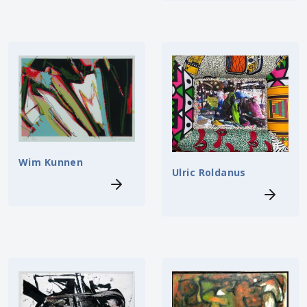
Wim Kunnen
Ulric Roldanus