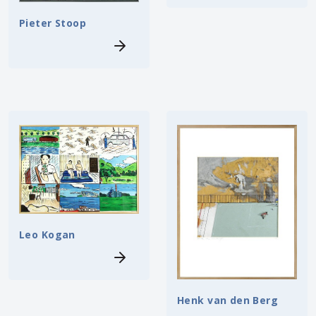
Pieter Stoop
Leo Kogan
Henk van den Berg