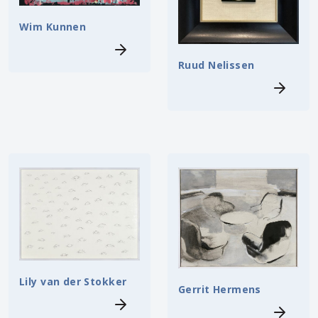
Wim Kunnen
Ruud Nelissen
Lily van der Stokker
Gerrit Hermens