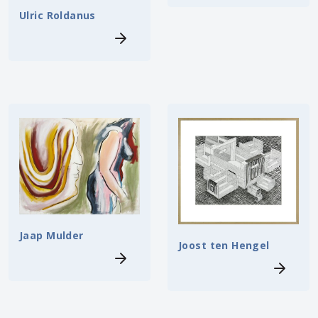
Ulric Roldanus
Jaap Mulder
Joost ten Hengel