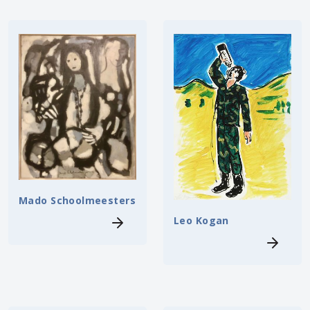
Mado Schoolmeesters
Leo Kogan