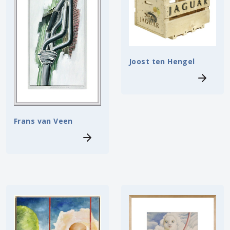
Joost ten Hengel
Frans van Veen