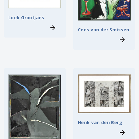
Loek Grootjans
Cees van der Smissen
Henk van den Berg