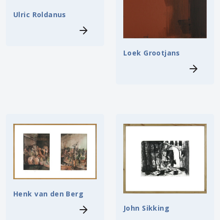
Ulric Roldanus
Loek Grootjans
Henk van den Berg
John Sikking