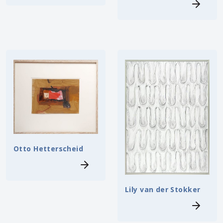
Otto Hetterscheid
Lily van der Stokker