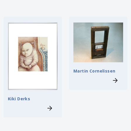
Martin Cornelissen
Kiki Derks