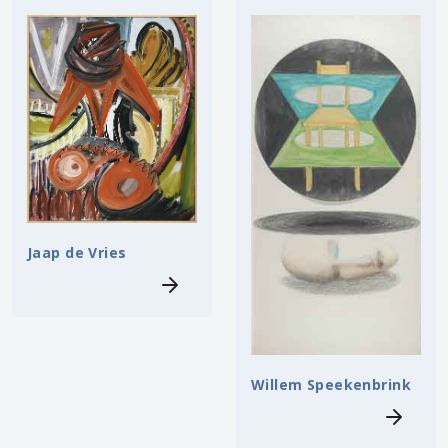
Jaap de Vries
Willem Speekenbrink