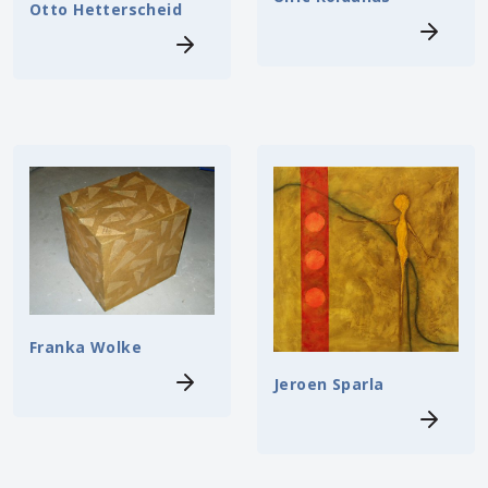
Otto Hetterscheid
Franka Wolke
Jeroen Sparla