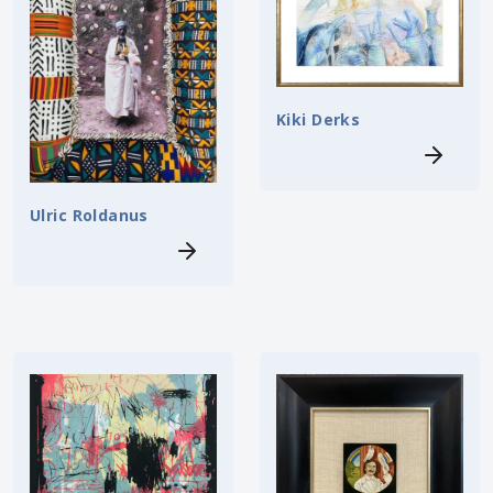
Kiki Derks
Ulric Roldanus