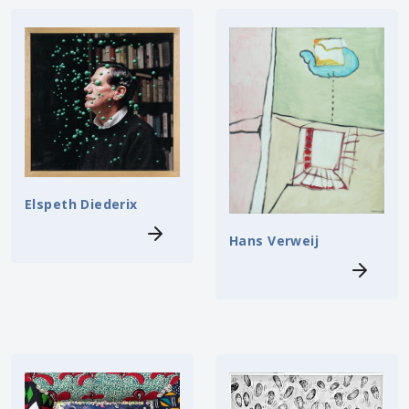
Elspeth Diederix
Hans Verweij