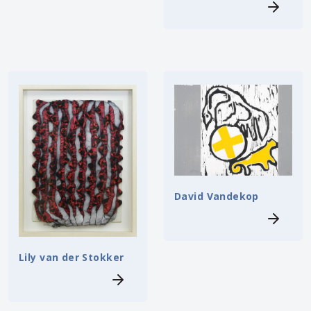
David Vandekop
Lily van der Stokker