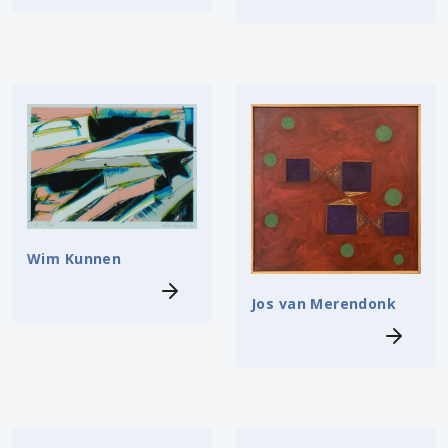
Wim Kunnen
Jos van Merendonk