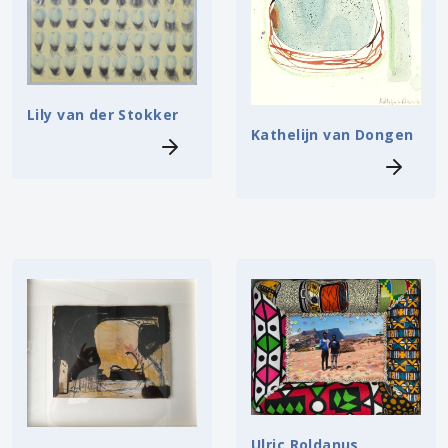
Lily van der Stokker
Kathelijn van Dongen
Ulric Roldanus