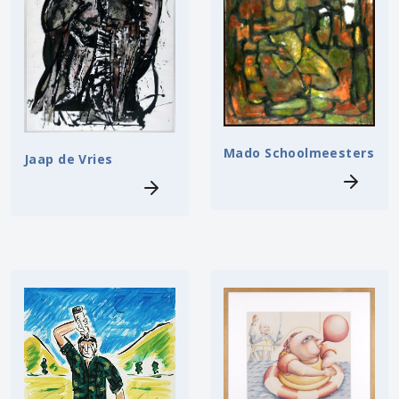
Mado Schoolmeesters
Jaap de Vries