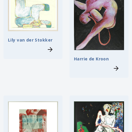
Lily van der Stokker
Harrie de Kroon