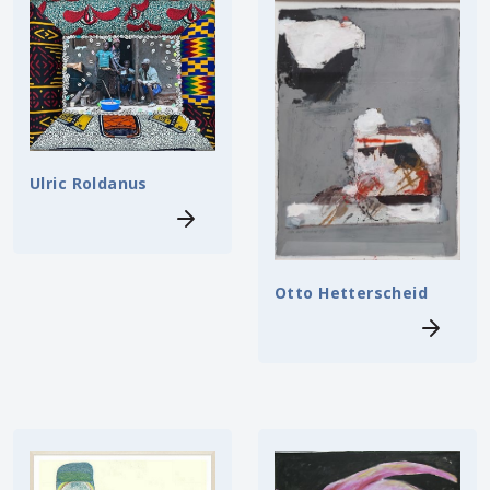
Ulric Roldanus
Otto Hetterscheid