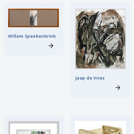
Willem Speekenbrink
Jaap de Vries