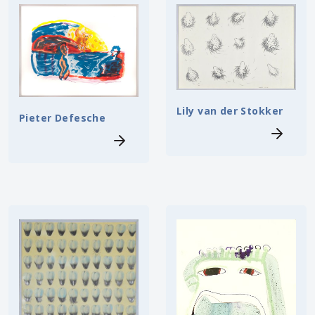
Lily van der Stokker
Pieter Defesche