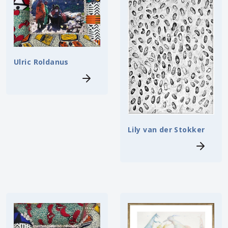
Ulric Roldanus
Lily van der Stokker