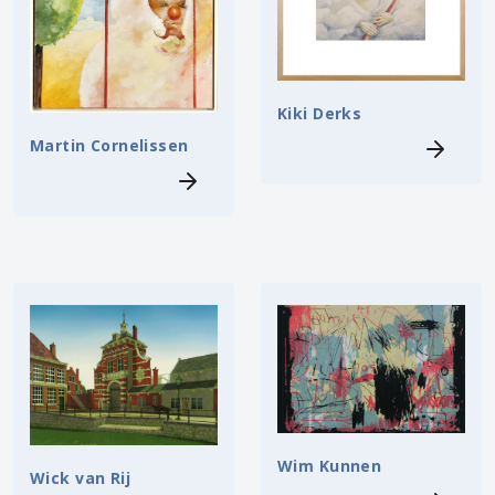
Kiki Derks
Martin Cornelissen
Wim Kunnen
Wick van Rij