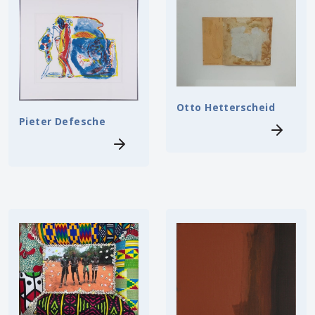
Otto Hetterscheid
Pieter Defesche