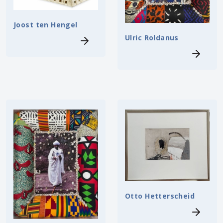
Joost ten Hengel
Ulric Roldanus
Otto Hetterscheid