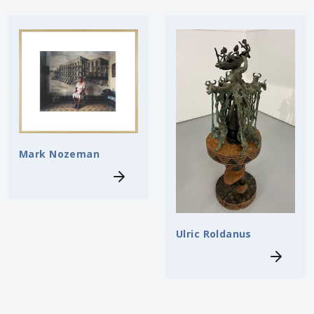
Mark Nozeman
Ulric Roldanus