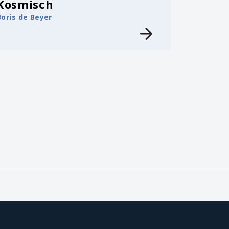
Kosmisch
Boris de Beyer