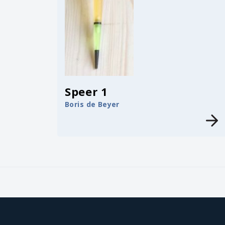
Speer 1
Boris de Beyer