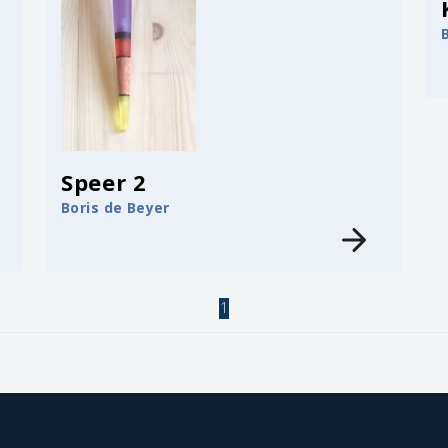
Speer 2
Boris de Beyer
1