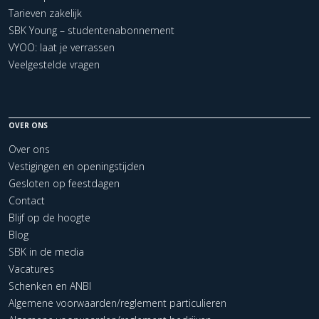
Tarieven zakelijk
SBK Young – studentenabonnement
VYOO: laat je verrassen
Veelgestelde vragen
OVER ONS
Over ons
Vestigingen en openingstijden
Gesloten op feestdagen
Contact
Blijf op de hoogte
Blog
SBK in de media
Vacatures
Schenken en ANBI
Algemene voorwaarden/reglement particulieren