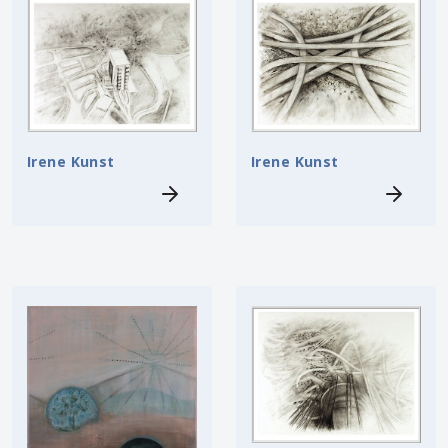
Irene Kunst
Irene Kunst