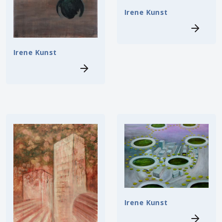
Irene Kunst
Irene Kunst
Irene Kunst