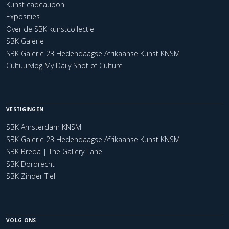
Kunst cadeaubon
Exposities
Over de SBK kunstcollectie
SBK Galerie
SBK Galerie 23 Hedendaagse Afrikaanse Kunst KNSM
Cultuurvlog My Daily Shot of Culture
VESTIGINGEN
SBK Amsterdam KNSM
SBK Galerie 23 Hedendaagse Afrikaanse Kunst KNSM
SBK Breda | The Gallery Lane
SBK Dordrecht
SBK Zinder Tiel
VOLG ONS