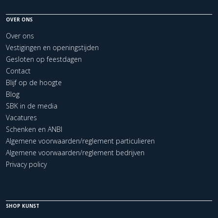
OVER ONS
Over ons
Vestigingen en openingstijden
Gesloten op feestdagen
Contact
Blijf op de hoogte
Blog
SBK in de media
Vacatures
Schenken en ANBI
Algemene voorwaarden/reglement particulieren
Algemene voorwaarden/reglement bedrijven
Privacy policy
SHOP KUNST