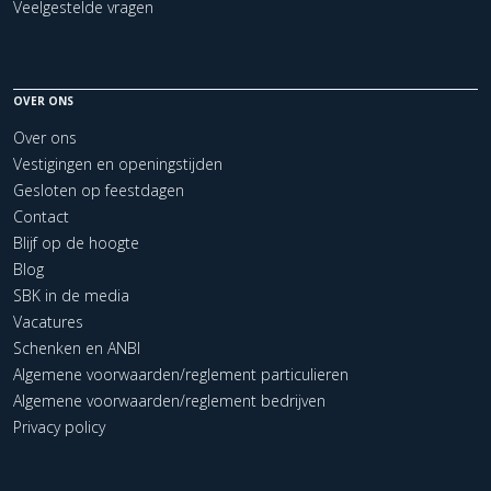
Veelgestelde vragen
OVER ONS
Over ons
Vestigingen en openingstijden
Gesloten op feestdagen
Contact
Blijf op de hoogte
Blog
SBK in de media
Vacatures
Schenken en ANBI
Algemene voorwaarden/reglement particulieren
Algemene voorwaarden/reglement bedrijven
Privacy policy