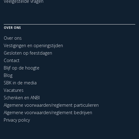
Veelgestelde vragen
OVER ONS
Over ons
Vestigingen en openingstijden
Gesloten op feestdagen
Contact
Blijf op de hoogte
Blog
SBK in de media
Vacatures
Schenken en ANBI
Algemene voorwaarden/reglement particulieren
Algemene voorwaarden/reglement bedrijven
Privacy policy