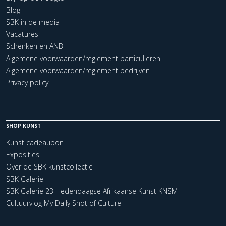
Blog
SBK in de media
Vacatures
Schenken en ANBI
Algemene voorwaarden/reglement particulieren
Algemene voorwaarden/reglement bedrijven
Privacy policy
SHOP KUNST
Kunst cadeaubon
Exposities
Over de SBK kunstcollectie
SBK Galerie
SBK Galerie 23 Hedendaagse Afrikaanse Kunst KNSM
Cultuurvlog My Daily Shot of Culture