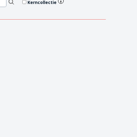
Kerncollectie