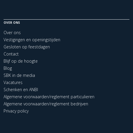
OVER ONS
Over ons
Vestigingen en openingstijden
Gesloten op feestdagen
Contact
Blijf op de hoogte
Blog
SBK in de media
Vacatures
Schenken en ANBI
Algemene voorwaarden/reglement particulieren
Algemene voorwaarden/reglement bedrijven
Privacy policy