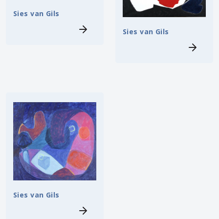
Sies van Gils
Sies van Gils
Sies van Gils