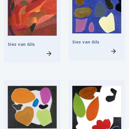
Sies van Gils
Sies van Gils