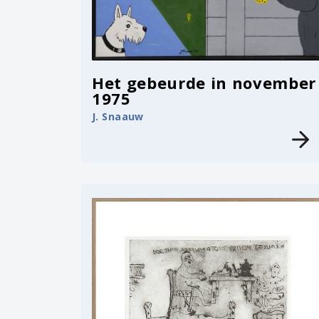
Het gebeurde in november
1975
J. Snaauw