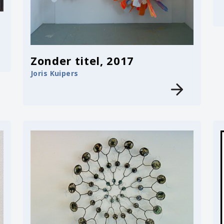
Zonder titel, 2017
Joris Kuipers