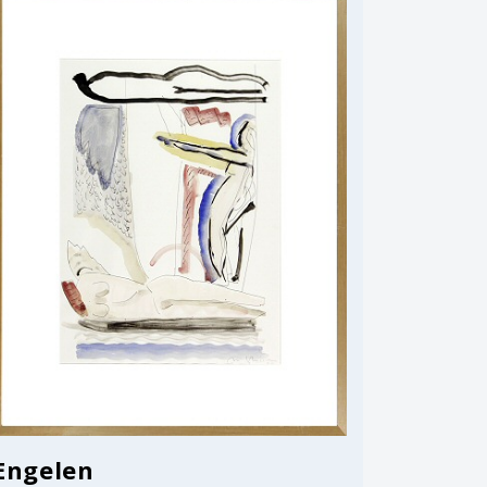
Engelen