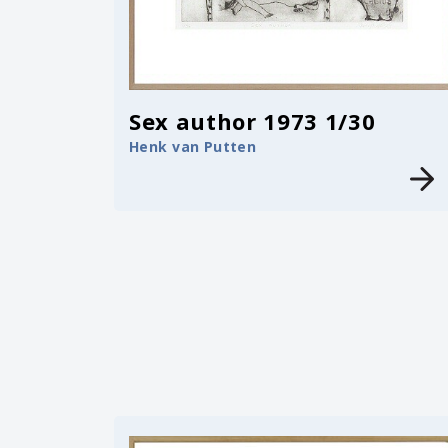
Sex author 1973 1/30
Henk van Putten