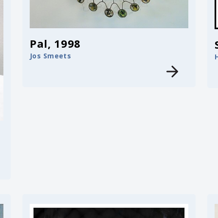
Pal, 1998
Jos Smeets