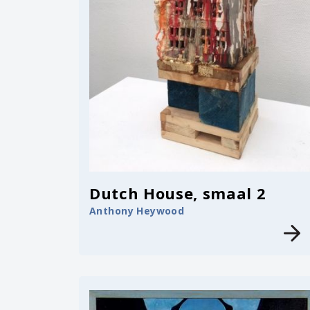
Dutch House, smaal 2
Anthony Heywood