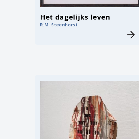
Het dagelijks leven
R.M. Steenhorst