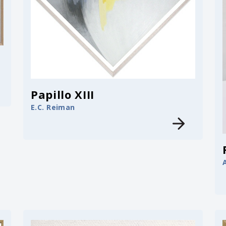
Papillo XIII
E.C. Reiman