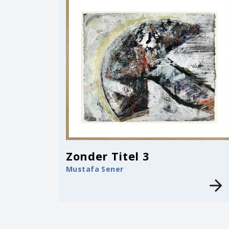
Zonder Titel 3
Mustafa Sener