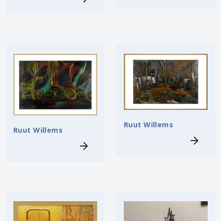
Ruut Willems
Ruut Willems