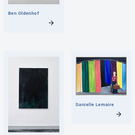
Ben Oldenhof
Danielle Lemaire