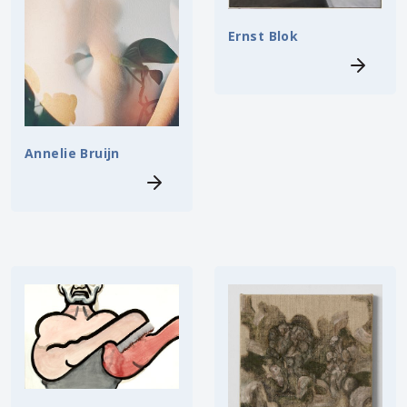
Ernst Blok
Annelie Bruijn