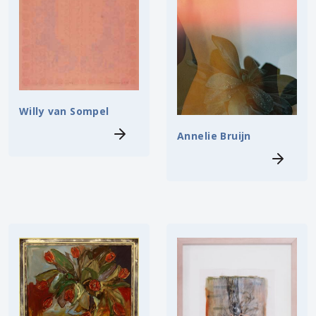
Willy van Sompel
Annelie Bruijn