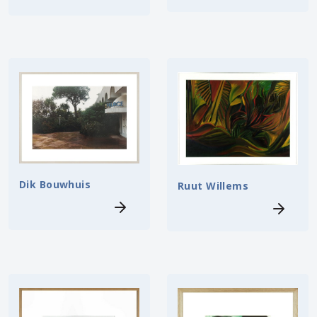
Dik Bouwhuis
Ruut Willems