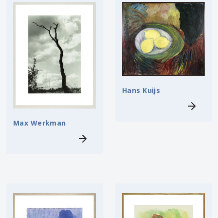
Hans Kuijs
Max Werkman