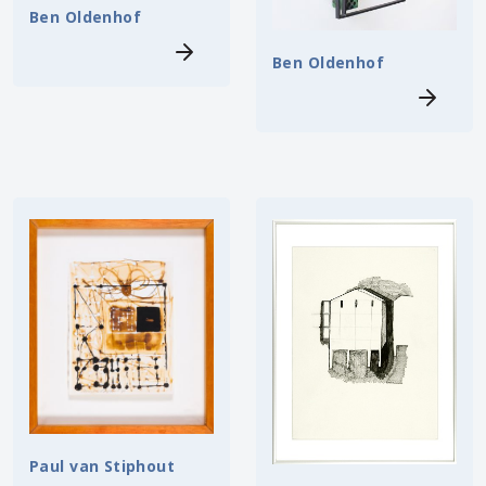
Ben Oldenhof
Ben Oldenhof
Paul van Stiphout