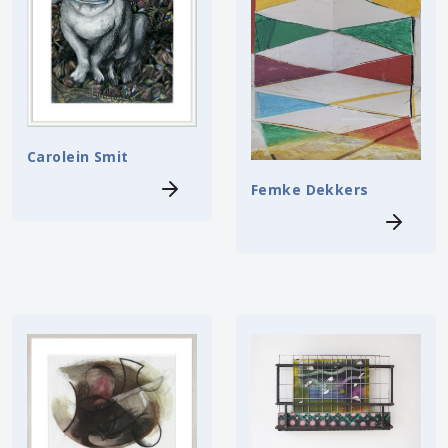
Carolein Smit
Femke Dekkers