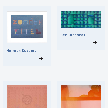
Ben Oldenhof
Herman Kuypers