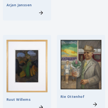
Arjan Janssen
Rie Ottenhof
Ruut Willems