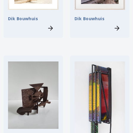
Dik Bouwhuis
Dik Bouwhuis