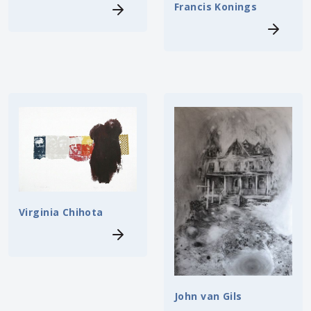
Francis Konings
Virginia Chihota
John van Gils