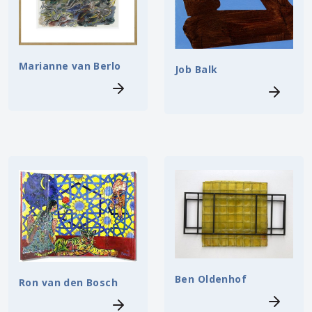
Marianne van Berlo
Job Balk
Ben Oldenhof
Ron van den Bosch