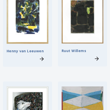
Ruut Willems
Henny van Leeuwen