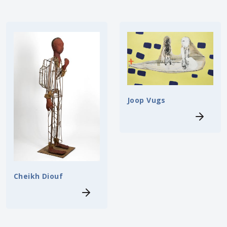
Joop Vugs
Cheikh Diouf