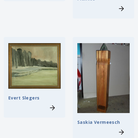
Evert Slegers
Saskia Vermeesch