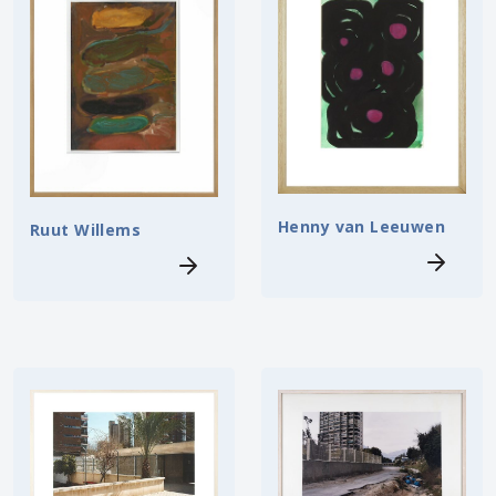
Henny van Leeuwen
Ruut Willems