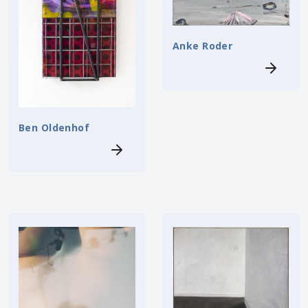
Anke Roder
Ben Oldenhof