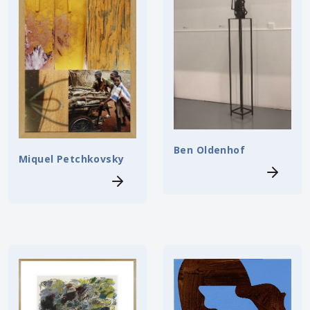
Ben Oldenhof
Miquel Petchkovsky