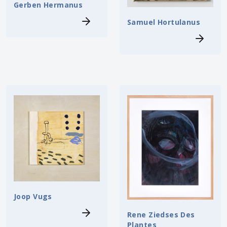
Gerben Hermanus
Samuel Hortulanus
Joop Vugs
Rene Ziedses Des
Plantes