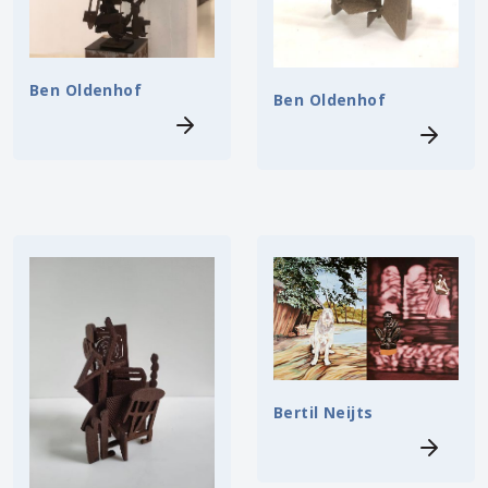
Ben Oldenhof
Ben Oldenhof
Bertil Neijts