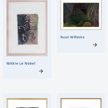
Ruut Willems
Nikkie Le Nobel