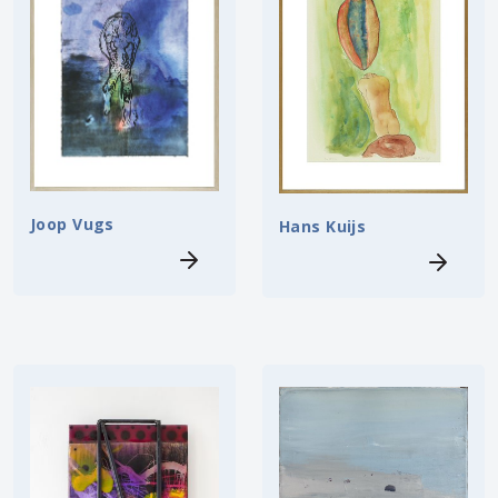
Joop Vugs
Hans Kuijs