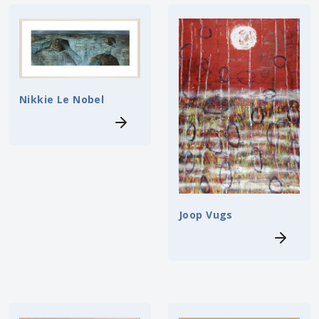
Nikkie Le Nobel
Joop Vugs