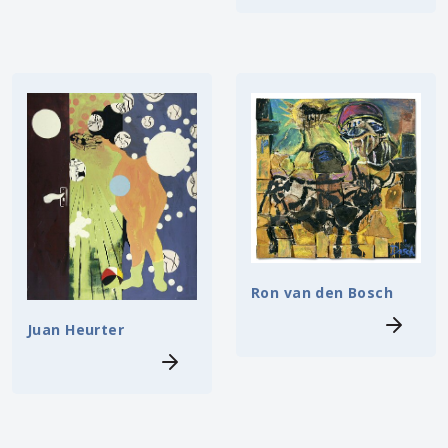
Ron van den Bosch
Juan Heurter