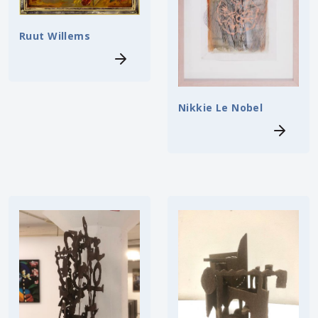
Ruut Willems
Nikkie Le Nobel