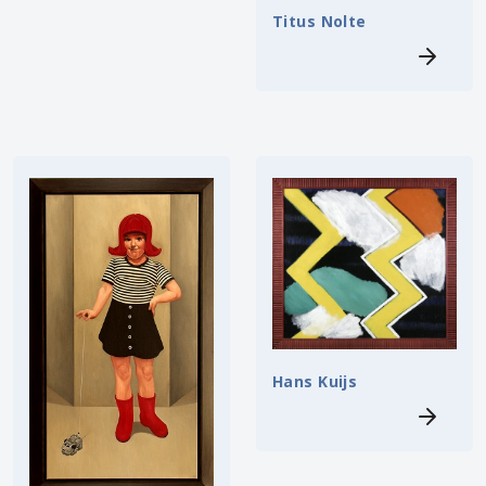
Titus Nolte
Hans Kuijs