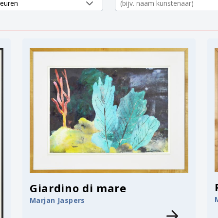
Giardino di mare
Marjan Jaspers