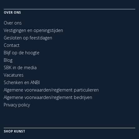
OVER ONS
Over ons
Vestigingen en openingstijden
Gesloten op feestdagen
Contact
Blijf op de hoogte
Blog
SBK in de media
Vacatures
Schenken en ANBI
Algemene voorwaarden/reglement particulieren
Algemene voorwaarden/reglement bedrijven
Privacy policy
SHOP KUNST