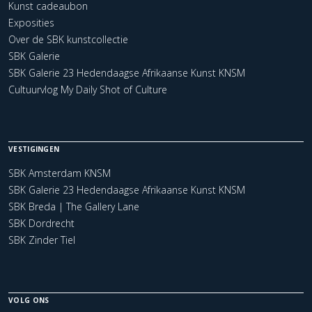
Kunst cadeaubon
Exposities
Over de SBK kunstcollectie
SBK Galerie
SBK Galerie 23 Hedendaagse Afrikaanse Kunst KNSM
Cultuurvlog My Daily Shot of Culture
VESTIGINGEN
SBK Amsterdam KNSM
SBK Galerie 23 Hedendaagse Afrikaanse Kunst KNSM
SBK Breda | The Gallery Lane
SBK Dordrecht
SBK Zinder Tiel
VOLG ONS