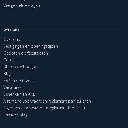
Veelgestelde vragen
OVER ONS
Over ons
Vestigingen en openingstijden
Gesloten op feestdagen
Contact
Blijf op de hoogte
Blog
SBK in de media
Vacatures
Schenken en ANBI
Algemene voorwaarden/reglement particulieren
Algemene voorwaarden/reglement bedrijven
Privacy policy