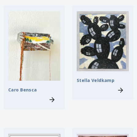
Stella Veldkamp
Caro Bensca