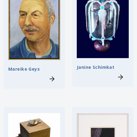
Janine Schimkat
Mareike Geys