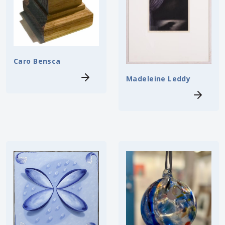
Caro Bensca
Madeleine Leddy