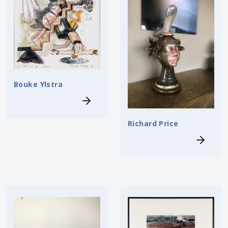
Bouke Ylstra
Richard Price