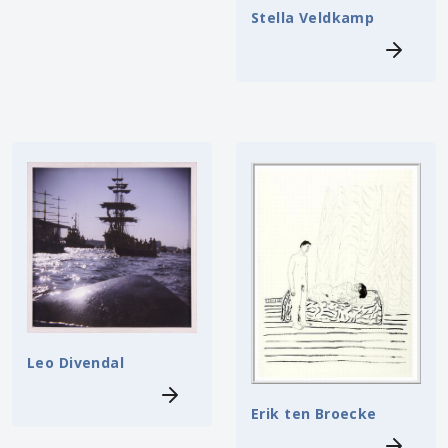
Stella Veldkamp
Leo Divendal
Erik ten Broecke