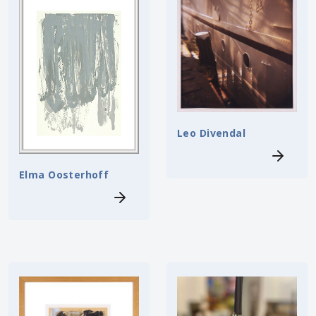
Leo Divendal
Elma Oosterhoff