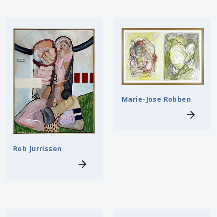
Marie-Jose Robben
Rob Jurrissen