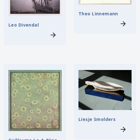
Theo Linnemann
Leo Divendal
Liesje Smolders