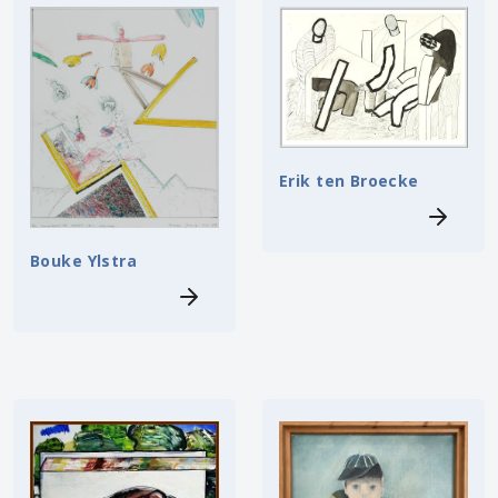
Erik ten Broecke
Bouke Ylstra