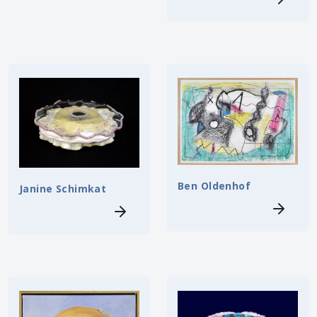
Ben Oldenhof
Janine Schimkat