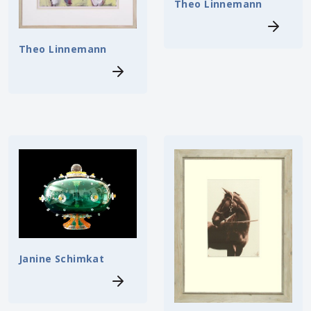
Theo Linnemann
Theo Linnemann
Janine Schimkat