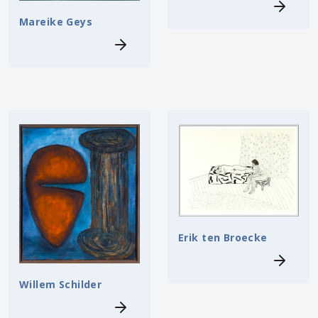
Mareike Geys
Erik ten Broecke
Willem Schilder