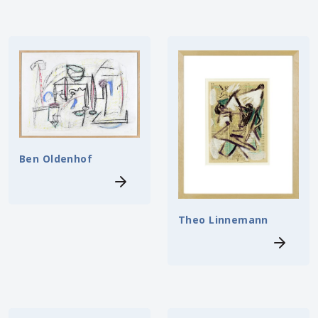
Ben Oldenhof
Theo Linnemann