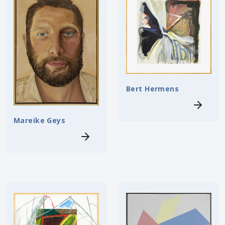
Bert Hermens
Mareike Geys