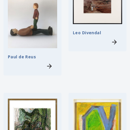
Leo Divendal
Paul de Reus