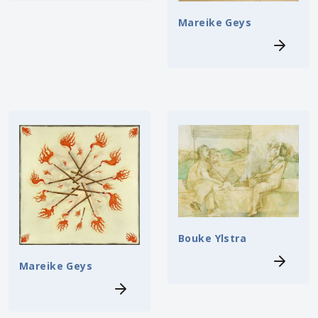
Mareike Geys
Bouke Ylstra
Mareike Geys