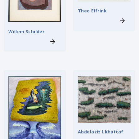
Theo Elfrink
Willem Schilder
Abdelaziz Lkhattaf