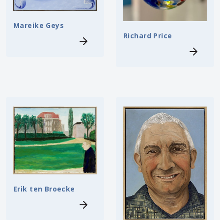
Mareike Geys
Richard Price
Erik ten Broecke