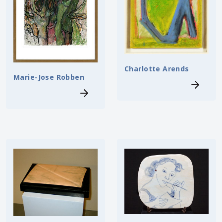
Charlotte Arends
Marie-Jose Robben