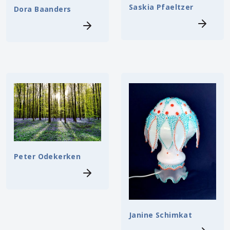
Saskia Pfaeltzer
Dora Baanders
Peter Odekerken
Janine Schimkat