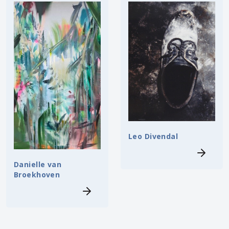
Leo Divendal
Danielle van
Broekhoven