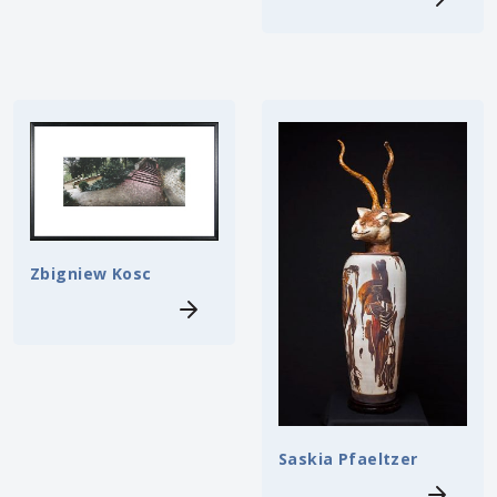
Zbigniew Kosc
Saskia Pfaeltzer