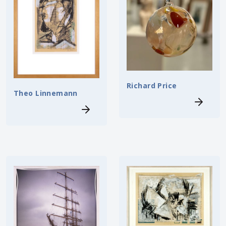
Richard Price
Theo Linnemann