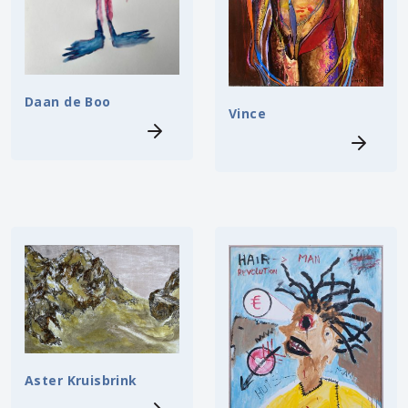
Daan de Boo
Vince
Aster Kruisbrink