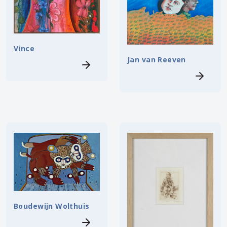
Vince
Jan van Reeven
Boudewijn Wolthuis