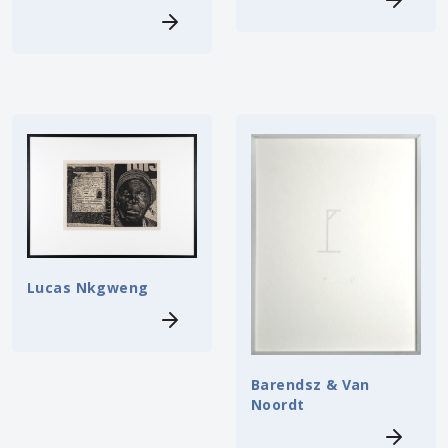
Lucas Nkgweng
Barendsz & Van
Noordt