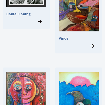
Daniel Koning
Vince