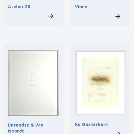
Atelier 28
Vince
Ko Oosterkerk
Barendsz & Van
Noordt