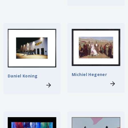
Michiel Hegener
Daniel Koning