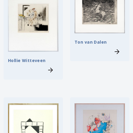
Ton van Dalen
Hollie Witteveen