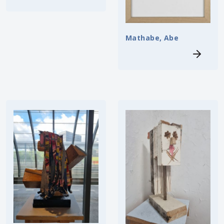
Mathabe, Abe