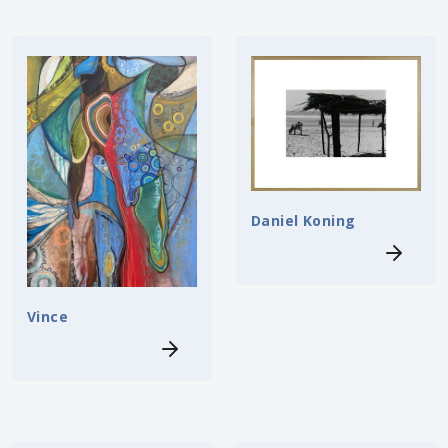
Daniel Koning
Vince