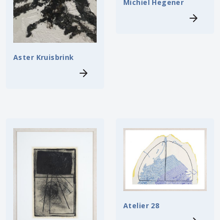
Michiel Hegener
Aster Kruisbrink
Atelier 28