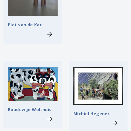
Piet van de Kar
Boudewijn Wolthuis
Michiel Hegener