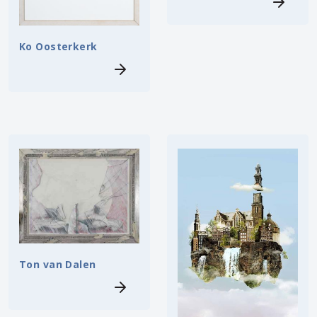
Ko Oosterkerk
Ton van Dalen