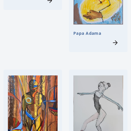
Papa Adama