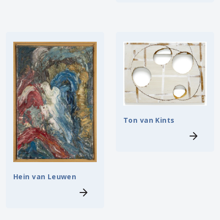
Ton van Kints
Hein van Leuwen