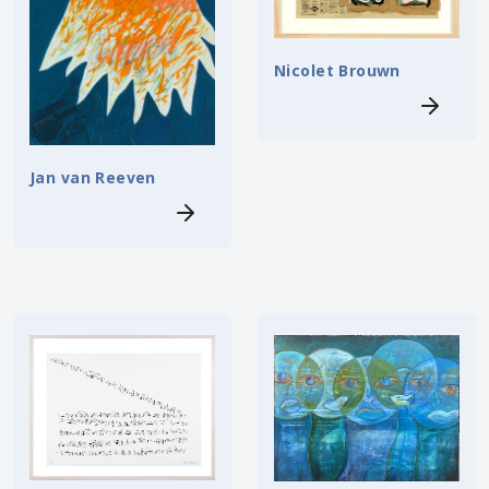
Nicolet Brouwn
Jan van Reeven