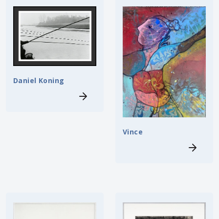
Daniel Koning
Vince