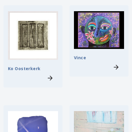
Vince
Ko Oosterkerk