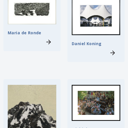
Maria de Ronde
Daniel Koning