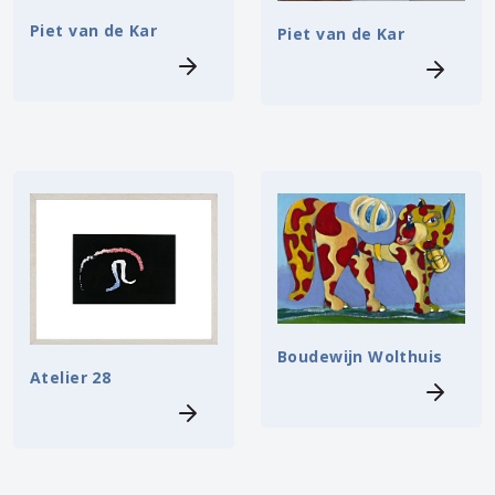
Piet van de Kar
Piet van de Kar
Boudewijn Wolthuis
Atelier 28