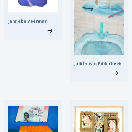
Janneke Veerman
Judith van Bilderbeek