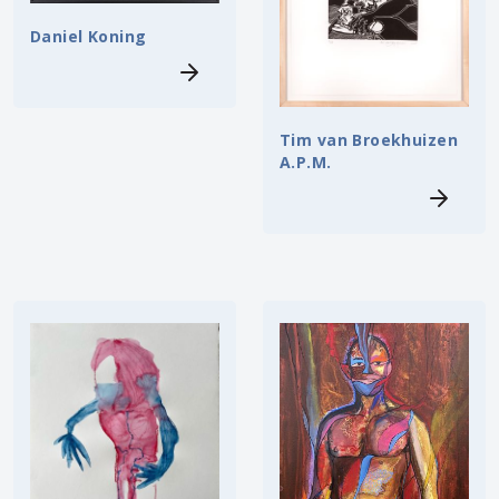
Daniel Koning
Tim van Broekhuizen
A.P.M.