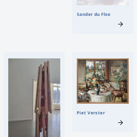
Sander du Floo
Piet Verster