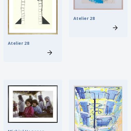
Atelier 28
Atelier 28