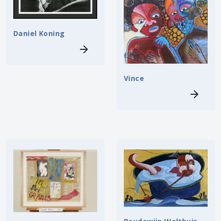
Daniel Koning
Vince