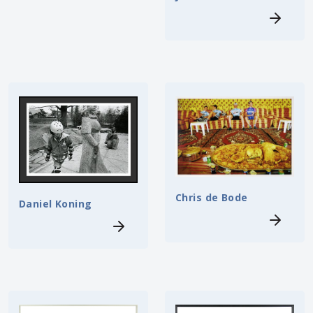
Chris de Bode
Daniel Koning