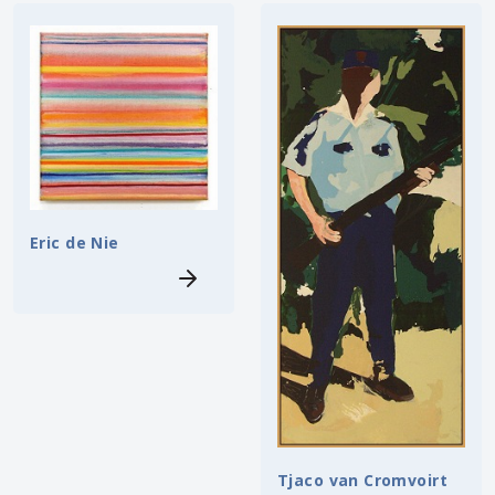
Eric de Nie
Tjaco van Cromvoirt