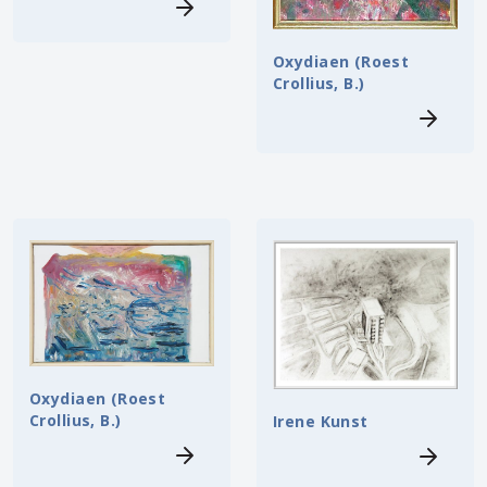
Oxydiaen (Roest
Crollius, B.)
Oxydiaen (Roest
Crollius, B.)
Irene Kunst