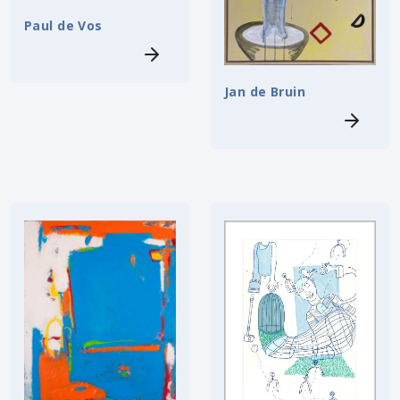
Paul de Vos
Jan de Bruin