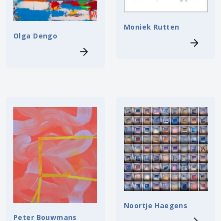
Moniek Rutten
Olga Dengo
Noortje Haegens
Peter Bouwmans