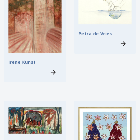
Petra de Vries
Irene Kunst