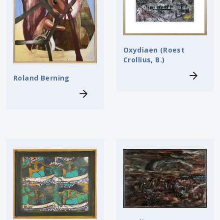
Oxydiaen (Roest
Crollius, B.)
Roland Berning