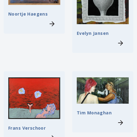
Noortje Haegens
Evelyn Jansen
Tim Monaghan
Frans Verschoor