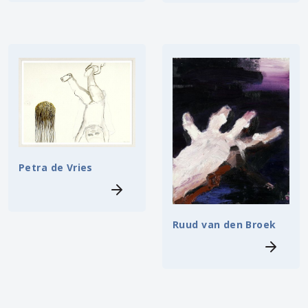
Petra de Vries
Ruud van den Broek