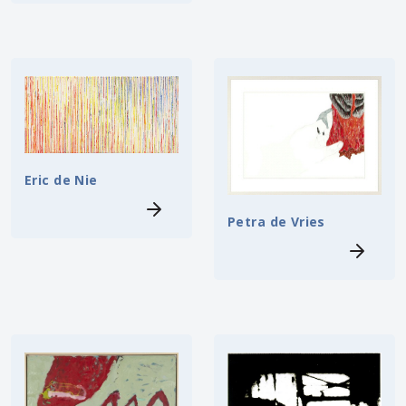
Eric de Nie
Petra de Vries