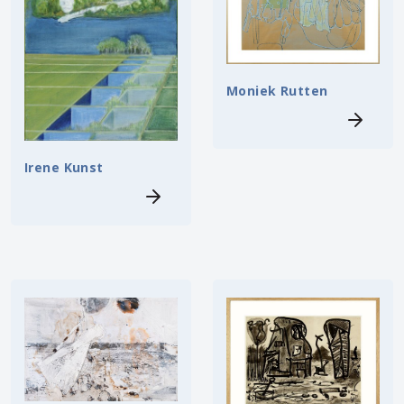
Moniek Rutten
Irene Kunst