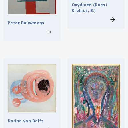
Oxydiaen (Roest
Crollius, B.)
Peter Bouwmans
Dorine van Delft