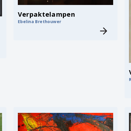
Verpaktelampen
Ebelina Brethouwer