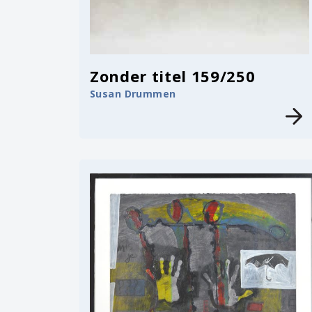
Zonder titel 159/250
Susan Drummen