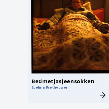
Bedmetjasjeensokken
Ebelina Brethouwer