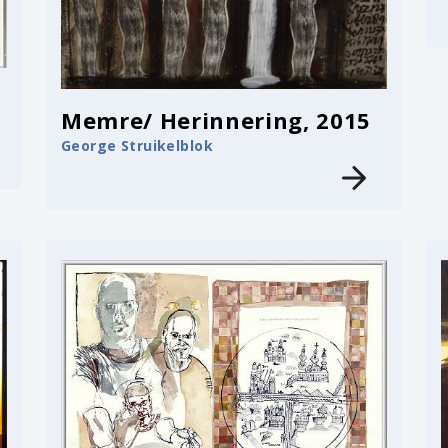
Memre/ Herinnering, 2015
George Struikelblok