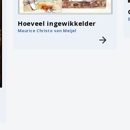
Hoeveel ingewikkelder
Maurice Christo van Meijel