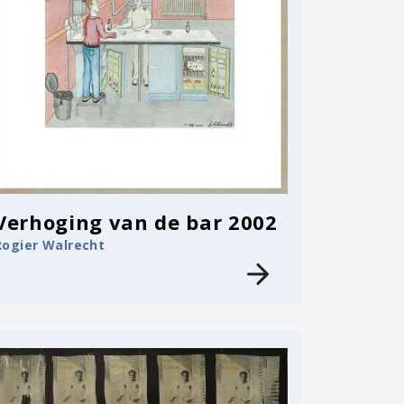
Verhoging van de bar 2002
Rogier Walrecht