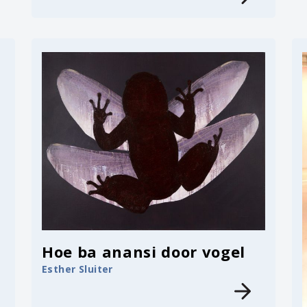
Hoe ba anansi door vogel
Esther Sluiter