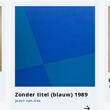
Zonder titel (blauw) 1989
Joost van Oss