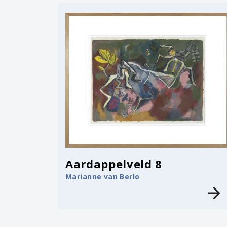
Aardappelveld 8
Marianne van Berlo