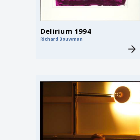
Delirium 1994
Richard Bouwman