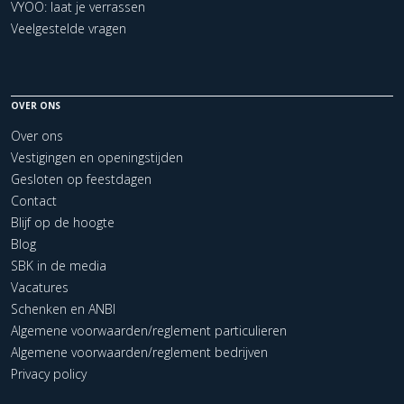
VYOO: laat je verrassen
Veelgestelde vragen
OVER ONS
Over ons
Vestigingen en openingstijden
Gesloten op feestdagen
Contact
Blijf op de hoogte
Blog
SBK in de media
Vacatures
Schenken en ANBI
Algemene voorwaarden/reglement particulieren
Algemene voorwaarden/reglement bedrijven
Privacy policy