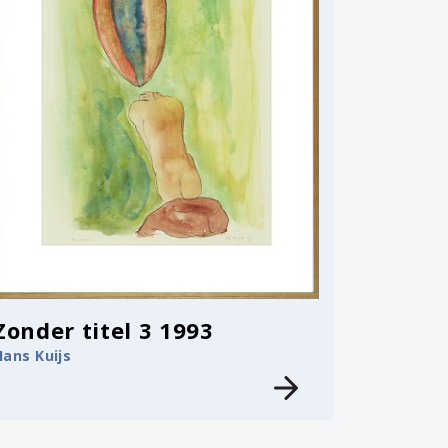
Zonder titel 3 1993
Hans Kuijs