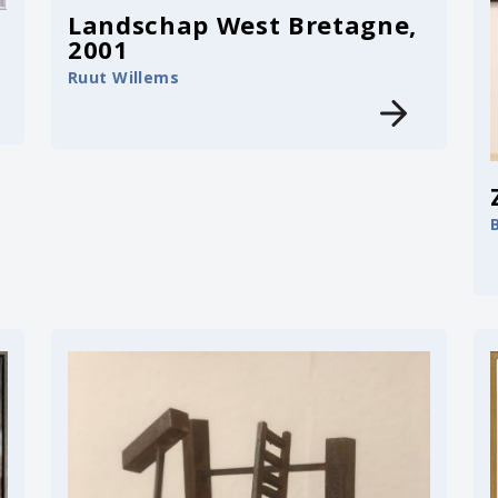
Landschap West Bretagne,
2001
Ruut Willems