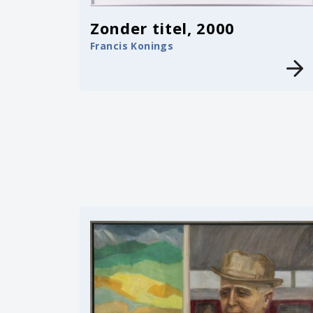
Zonder titel, 2000
Francis Konings