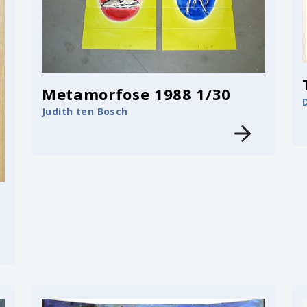
Metamorfose 1988 1/30
Judith ten Bosch