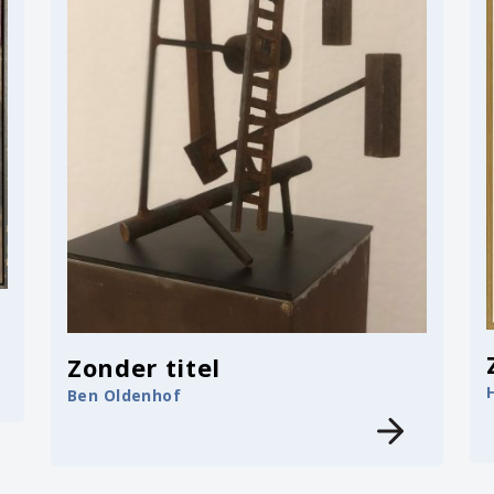
Zonder titel
Ben Oldenhof