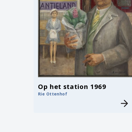
Op het station 1969
Rie Ottenhof