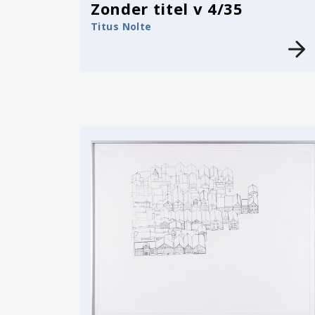
Zonder titel v 4/35
Titus Nolte