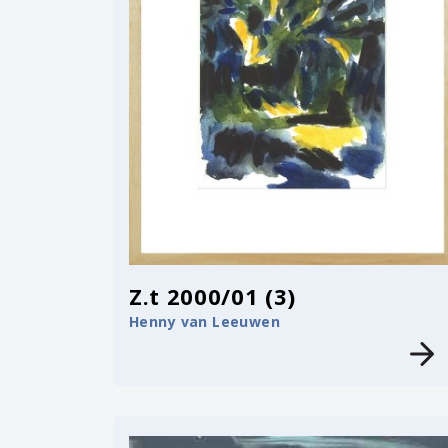
Z.t 2000/01 (3)
Henny van Leeuwen