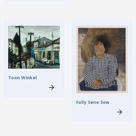
Toon Winkel
Fally Sene Sow