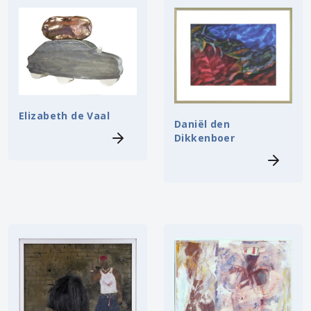
Elizabeth de Vaal
Daniël den
Dikkenboer