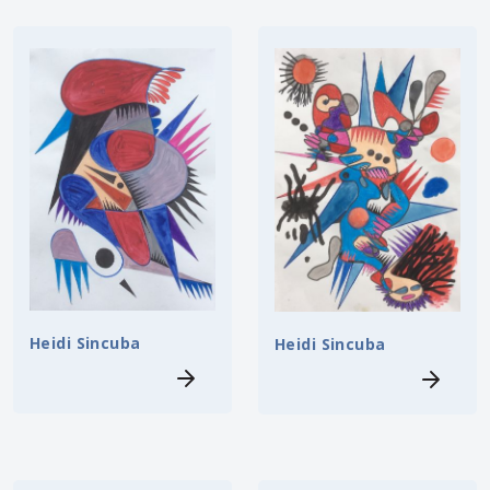
Heidi Sincuba
Heidi Sincuba