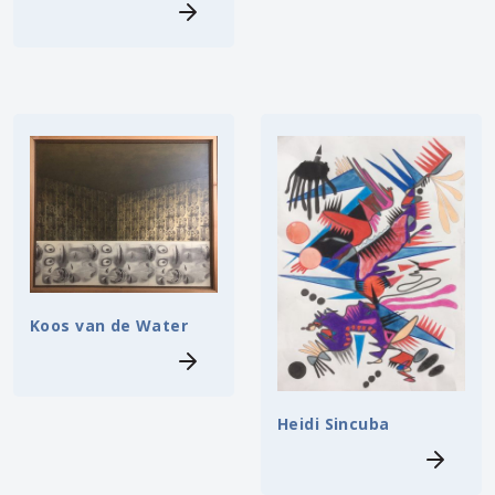
Koos van de Water
Heidi Sincuba