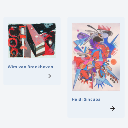
Wim van Broekhoven
Heidi Sincuba