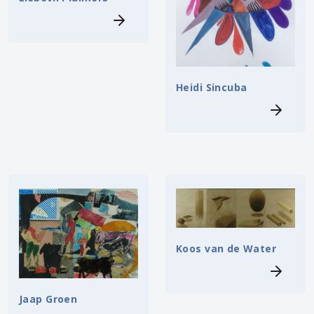
Heidi Sincuba
Koos van de Water
Jaap Groen