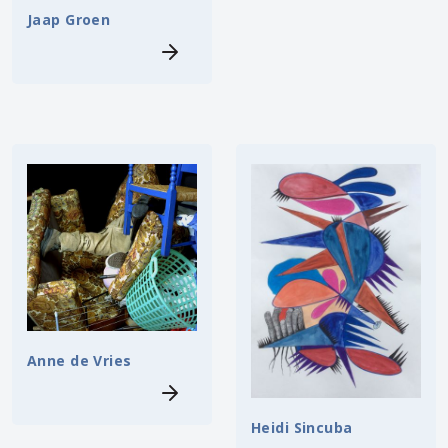
Jaap Groen
Anne de Vries
Heidi Sincuba