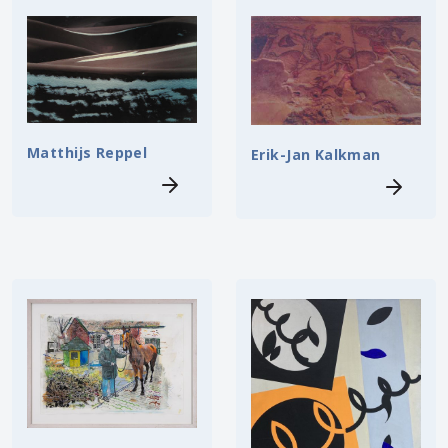
Matthijs Reppel
Erik-Jan Kalkman