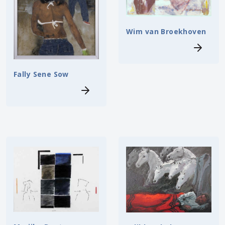
Wim van Broekhoven
Fally Sene Sow