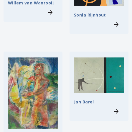
Willem van Wanrooij
Sonia Rijnhout
Jan Barel