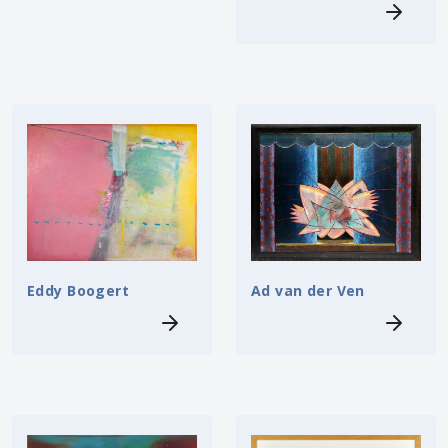
Eddy Boogert
Ad van der Ven