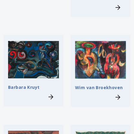
Barbara Kruyt
Wim van Broekhoven