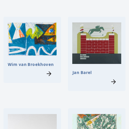
Wim van Broekhoven
Jan Barel