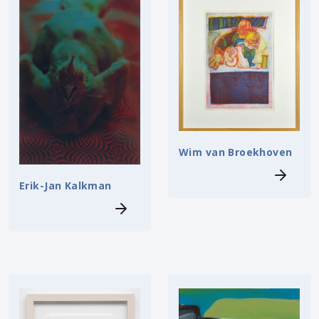
Wim van Broekhoven
Erik-Jan Kalkman