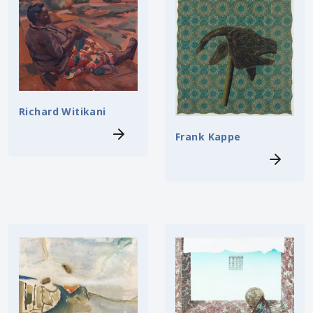
Richard Witikani
Frank Kappe