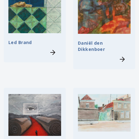
Led Brand
Daniël den
Dikkenboer