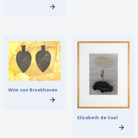
Wim van Broekhoven
Elizabeth de Vaal