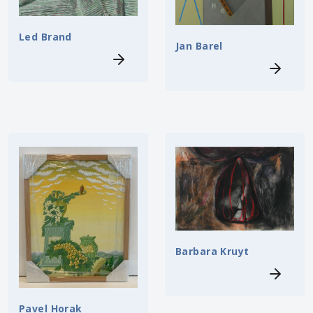
Led Brand
Jan Barel
Barbara Kruyt
Pavel Horak