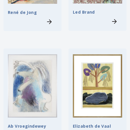
Led Brand
René de Jong
Ab Vroegindewey
Elizabeth de Vaal