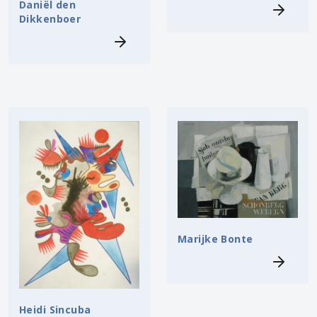
Daniël den
Dikkenboer
Marijke Bonte
Heidi Sincuba