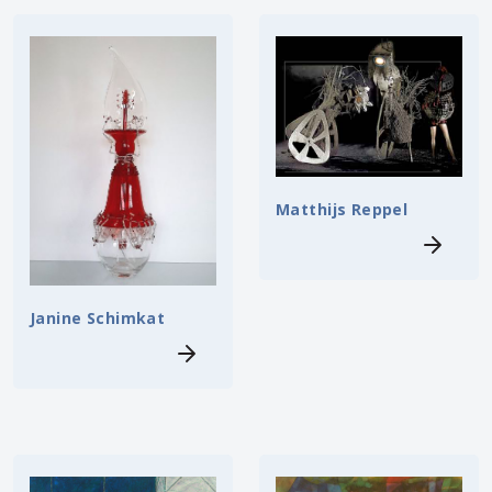
Matthijs Reppel
Janine Schimkat