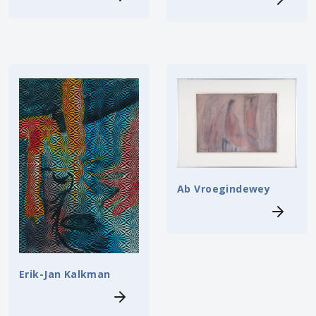
Ab Vroegindewey
Erik-Jan Kalkman