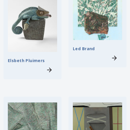
Led Brand
Elsbeth Pluimers