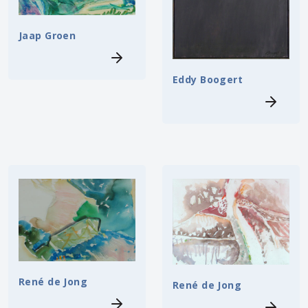
Jaap Groen
Eddy Boogert
René de Jong
René de Jong