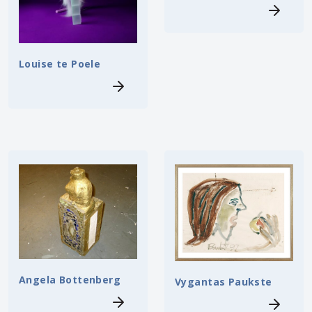
Louise te Poele
Angela Bottenberg
Vygantas Paukste