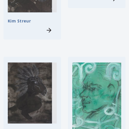
Kim Streur