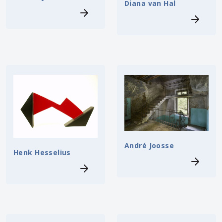
Diana van Hal
André Joosse
Henk Hesselius