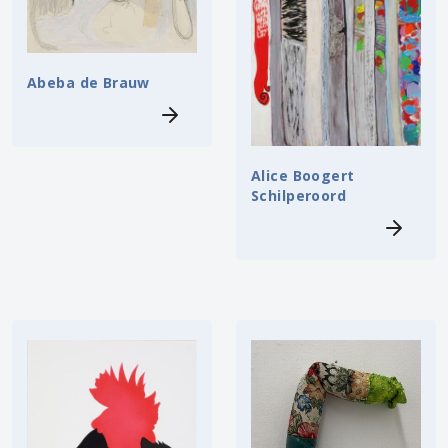
Abeba de Brauw
Alice Boogert
Schilperoord