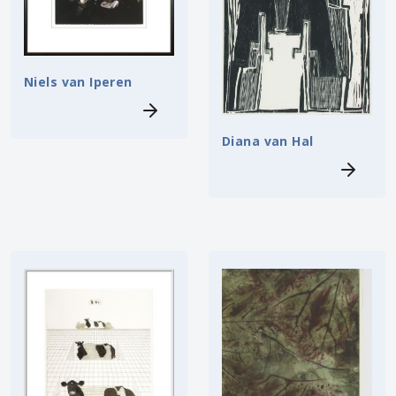
Niels van Iperen
Diana van Hal