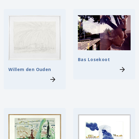
Bas Losekoot
Willem den Ouden