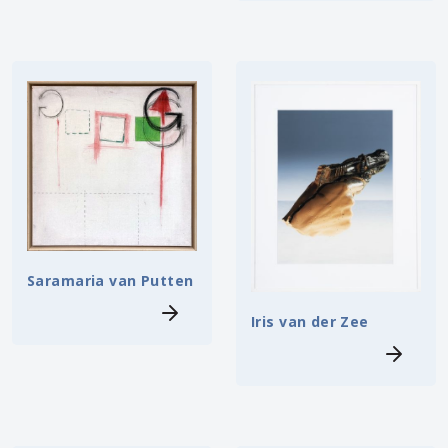
Saramaria van Putten
Iris van der Zee