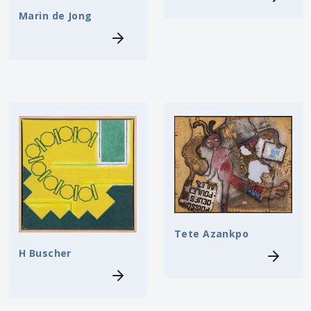
Marin de Jong
Tete Azankpo
H Buscher