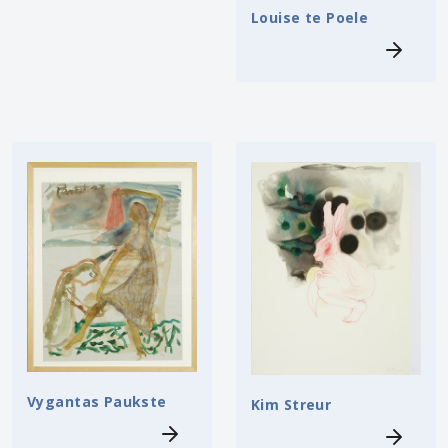
Louise te Poele
Vygantas Paukste
Kim Streur