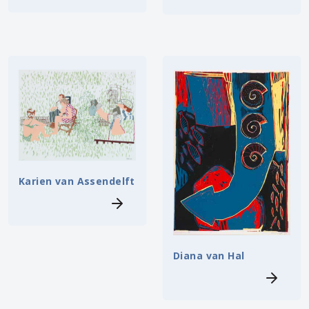
Karien van Assendelft
Diana van Hal