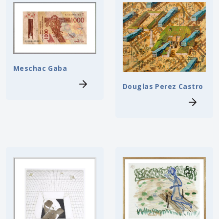
Meschac Gaba
Douglas Perez Castro