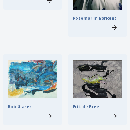
Rozemarlin Borkent
Erik de Bree
Rob Glaser