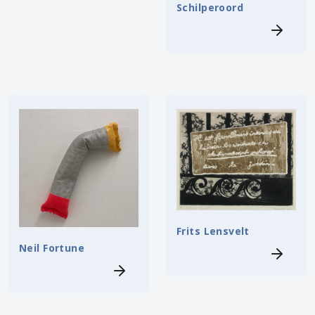
Schilperoord
Frits Lensvelt
Neil Fortune