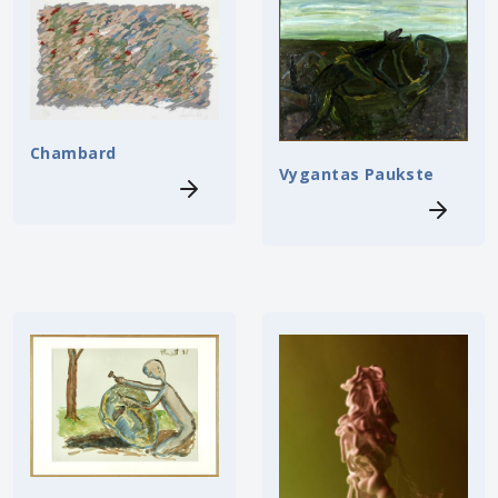
Chambard
Vygantas Paukste