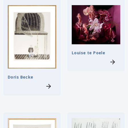
Louise te Poele
Doris Becke