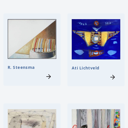
R. Steensma
Ati Lichtveld