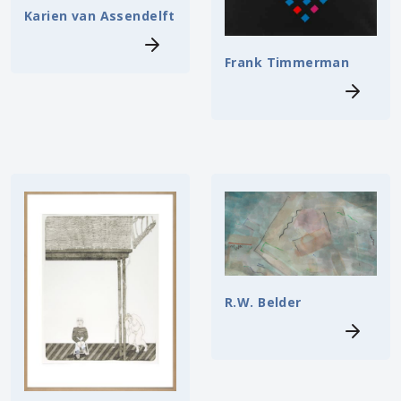
Karien van Assendelft
Frank Timmerman
R.W. Belder