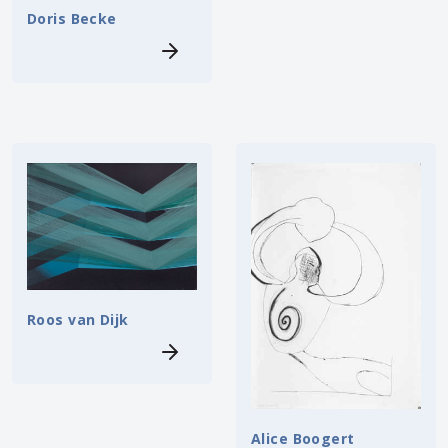
Doris Becke
Roos van Dijk
Alice Boogert