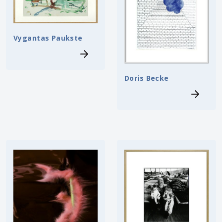
Vygantas Paukste
Doris Becke