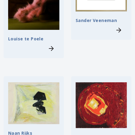
Sander Veeneman
Louise te Poele
Naan Rijks