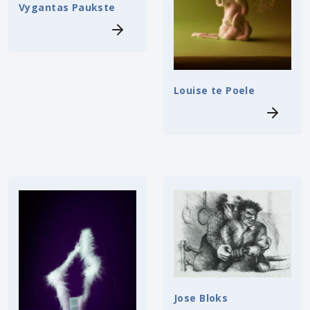
Vygantas Paukste
Louise te Poele
Jose Bloks