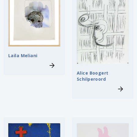
Laila Meliani
Alice Boogert
Schilperoord