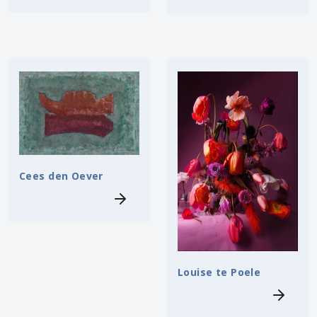
Cees den Oever
Louise te Poele