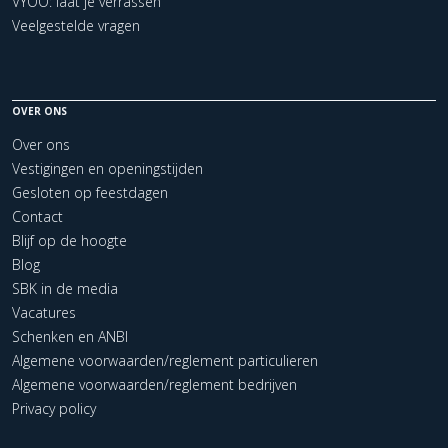
VYOO: laat je verrassen
Veelgestelde vragen
OVER ONS
Over ons
Vestigingen en openingstijden
Gesloten op feestdagen
Contact
Blijf op de hoogte
Blog
SBK in de media
Vacatures
Schenken en ANBI
Algemene voorwaarden/reglement particulieren
Algemene voorwaarden/reglement bedrijven
Privacy policy