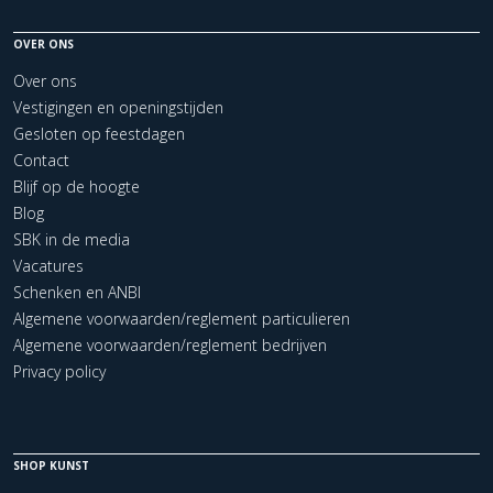
OVER ONS
Over ons
Vestigingen en openingstijden
Gesloten op feestdagen
Contact
Blijf op de hoogte
Blog
SBK in de media
Vacatures
Schenken en ANBI
Algemene voorwaarden/reglement particulieren
Algemene voorwaarden/reglement bedrijven
Privacy policy
SHOP KUNST