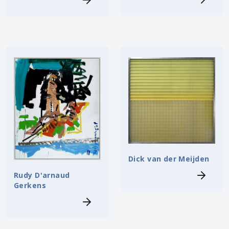
Dick van der Meijden
Rudy D'arnaud
Gerkens