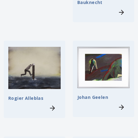
Bauknecht
Johan Geelen
Rogier Alleblas