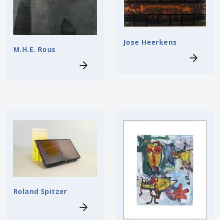
Jose Heerkens
M.H.E. Rous
Roland Spitzer