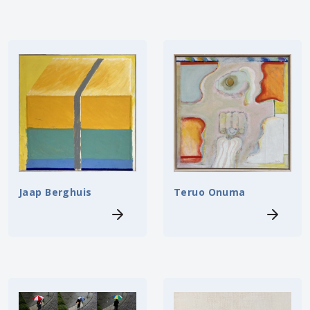
Jaap Berghuis
Teruo Onuma