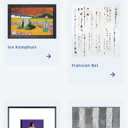
Ivo Kamphuis
Fransien Bal