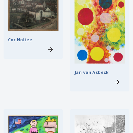
Cor Noltee
Jan van Asbeck