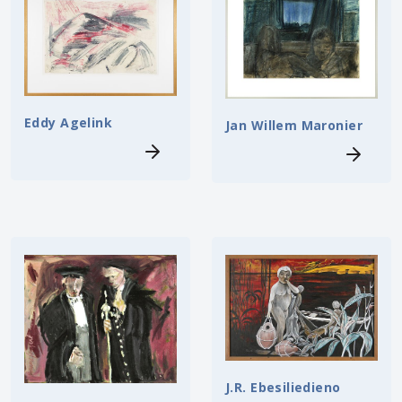
Eddy Agelink
Jan Willem Maronier
J.R. Ebesiliedieno