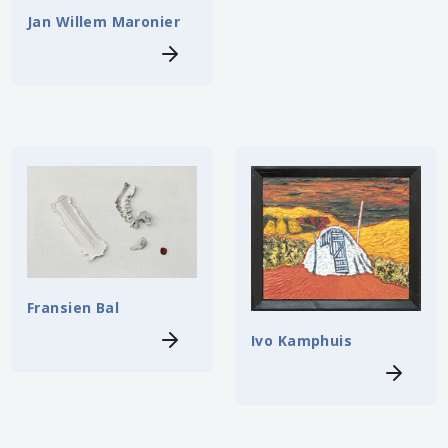
Jan Willem Maronier
Fransien Bal
Ivo Kamphuis