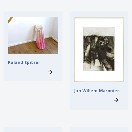
Roland Spitzer
Jan Willem Maronier