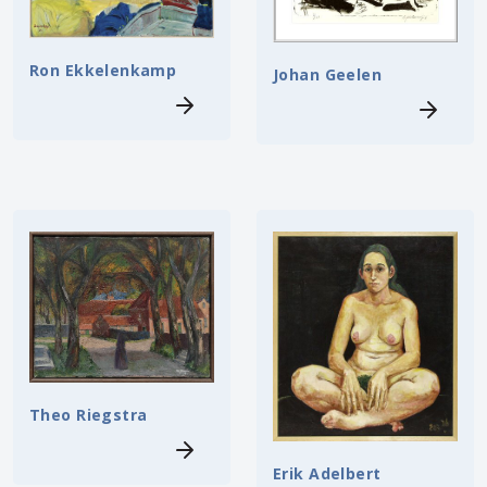
Ron Ekkelenkamp
Johan Geelen
Theo Riegstra
Erik Adelbert