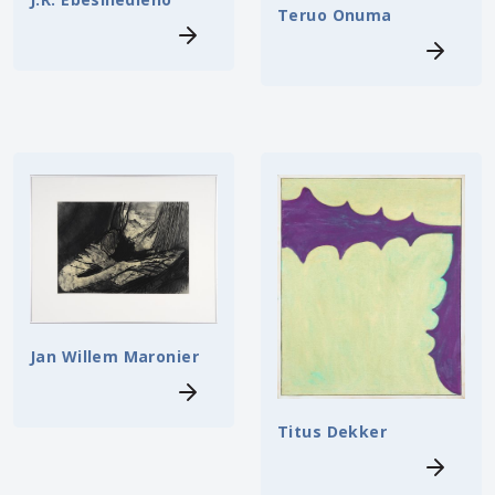
Teruo Onuma
Jan Willem Maronier
Titus Dekker