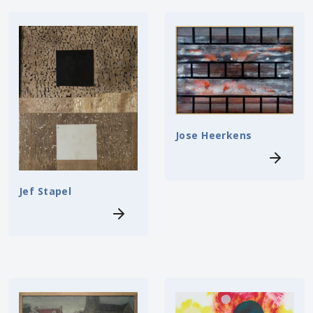
Jose Heerkens
Jef Stapel