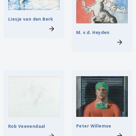
Liesje van den Berk
M. v.d. Heyden
Peter Willemse
Rob Veenendaal