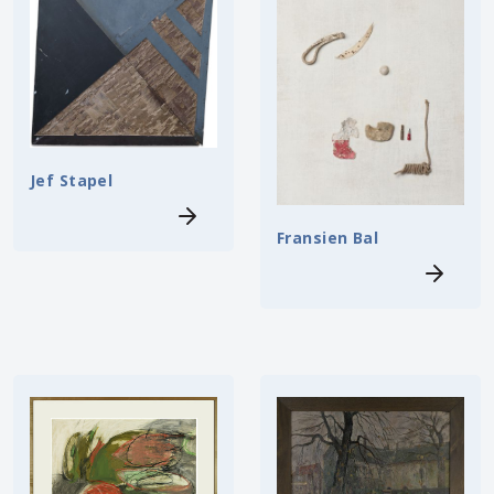
Jef Stapel
Fransien Bal