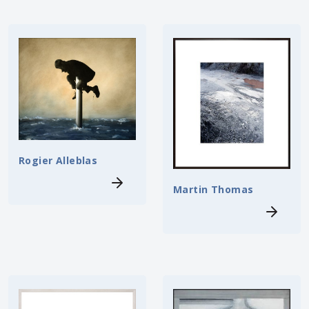
Rogier Alleblas
Martin Thomas