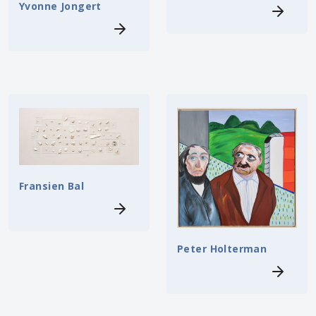
Yvonne Jongert
Fransien Bal
Peter Holterman