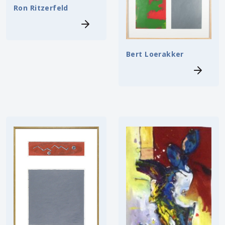
Ron Ritzerfeld
Bert Loerakker