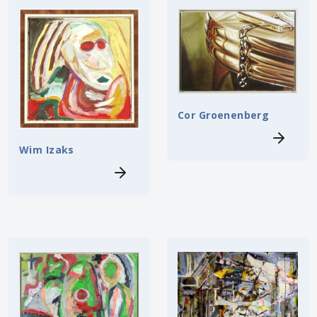
Cor Groenenberg
Wim Izaks