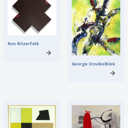
Ron Ritzerfeld
George Struikelblok