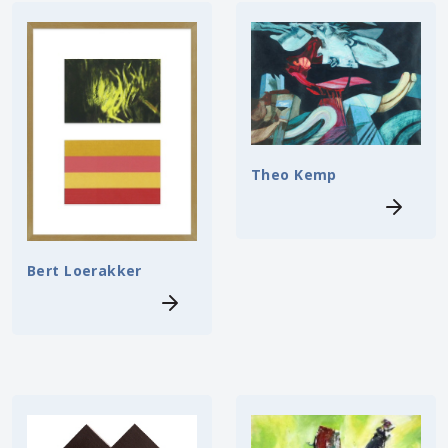
Theo Kemp
Bert Loerakker