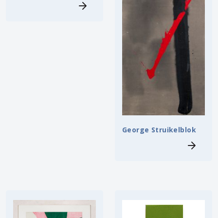
George Struikelblok