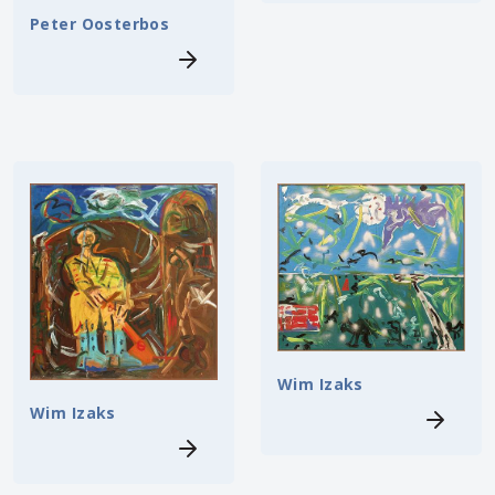
Peter Oosterbos
Wim Izaks
Wim Izaks