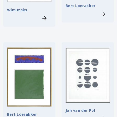
Bert Loerakker
Wim Izaks
Jan van der Pol
Bert Loerakker