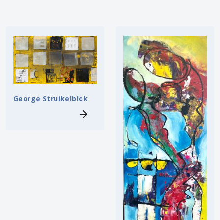
George Struikelblok