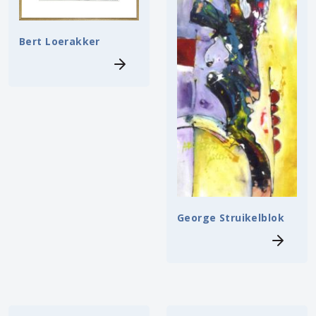
Bert Loerakker
George Struikelblok