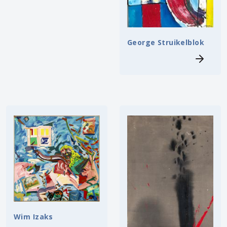
George Struikelblok
Wim Izaks