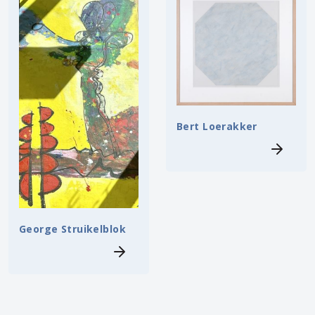
Bert Loerakker
George Struikelblok