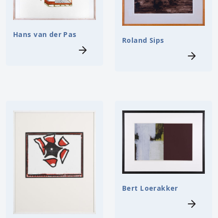
Hans van der Pas
Roland Sips
Bert Loerakker