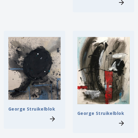
George Struikelblok
George Struikelblok