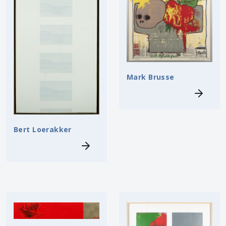
Mark Brusse
Bert Loerakker