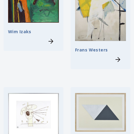
Wim Izaks
Frans Westers