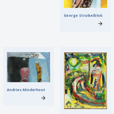
George Struikelblok
Andries Minderhout