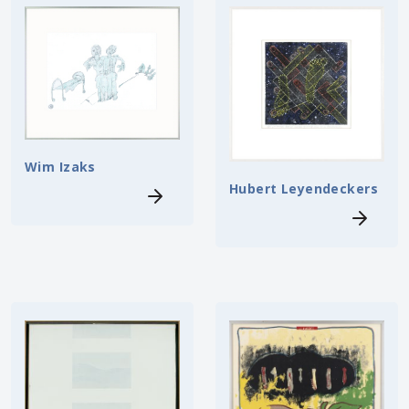
Wim Izaks
Hubert Leyendeckers