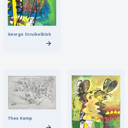
George Struikelblok
Theo Kemp