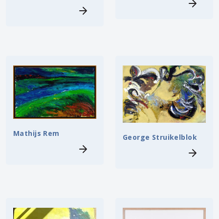
Mathijs Rem
George Struikelblok