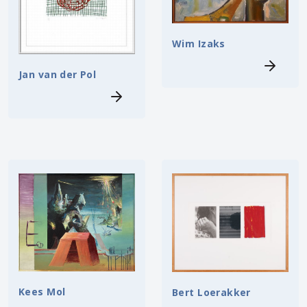
Wim Izaks
Jan van der Pol
Kees Mol
Bert Loerakker