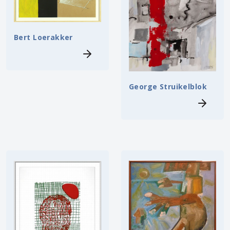
Bert Loerakker
George Struikelblok