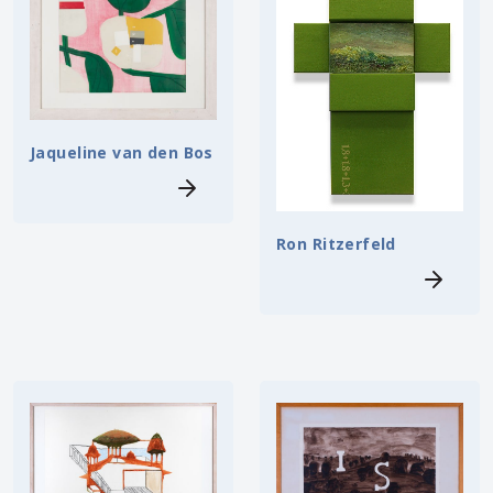
Jaqueline van den Bos
Ron Ritzerfeld