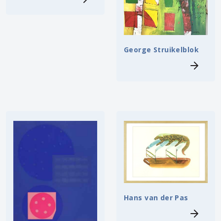
George Struikelblok
Hans van der Pas