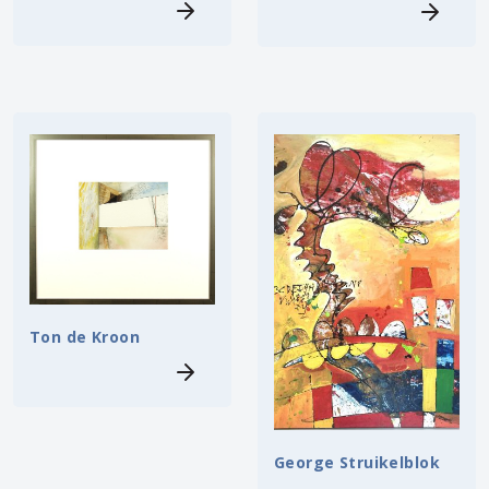
Ton de Kroon
George Struikelblok