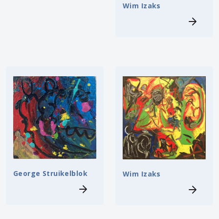
Wim Izaks
George Struikelblok
Wim Izaks