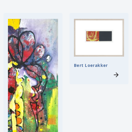
Bert Loerakker