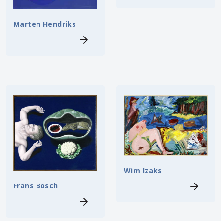
Marten Hendriks
Wim Izaks
Frans Bosch