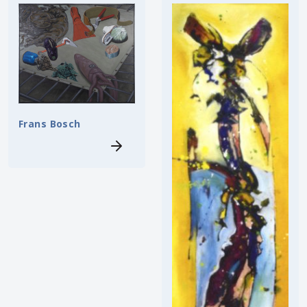
Frans Bosch