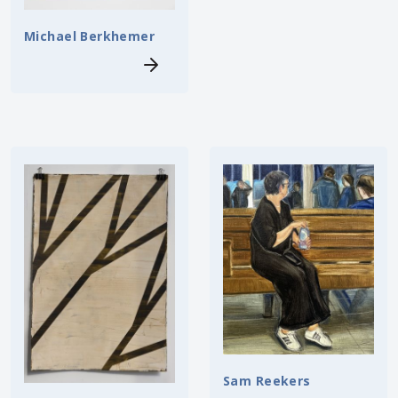
Michael Berkhemer
Sam Reekers