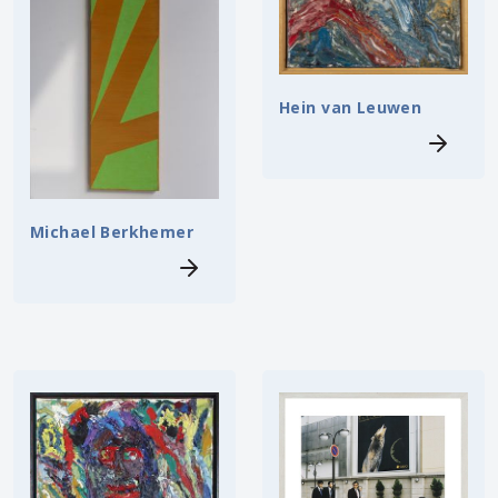
Hein van Leuwen
Michael Berkhemer