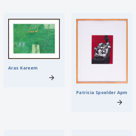
Aras Kareem
Patricia Spoelder Apm