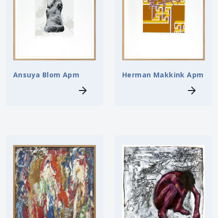
Ansuya Blom Apm
Herman Makkink Apm