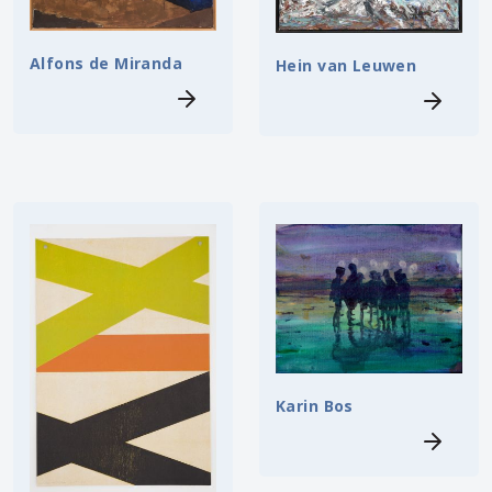
Alfons de Miranda
Hein van Leuwen
Karin Bos