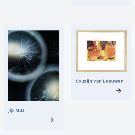
Couzijn van Leeuwen
Jip Mus