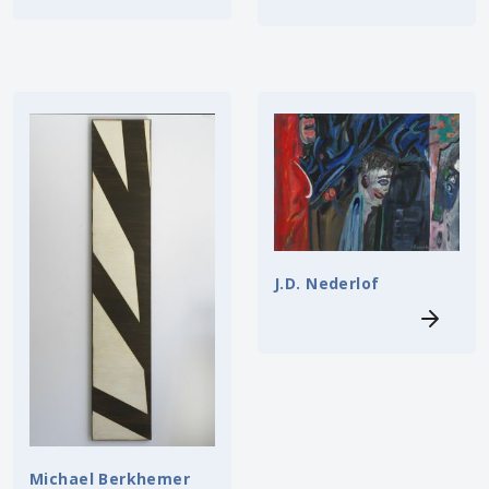
J.D. Nederlof
Michael Berkhemer