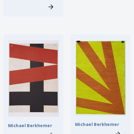
Michael Berkhemer
Michael Berkhemer