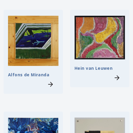
Hein van Leuwen
Alfons de Miranda