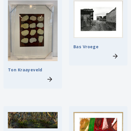
Bas Vroege
Ton Kraayeveld