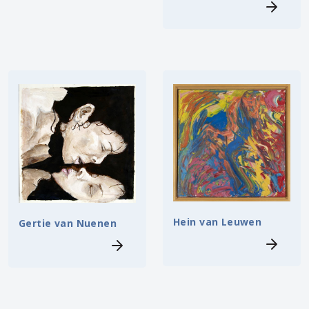
Hein van Leuwen
Gertie van Nuenen