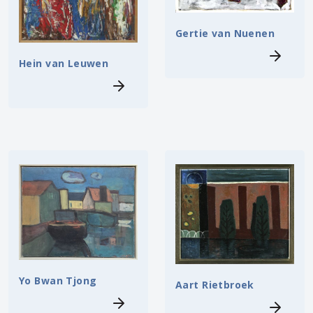
Gertie van Nuenen
Hein van Leuwen
Yo Bwan Tjong
Aart Rietbroek