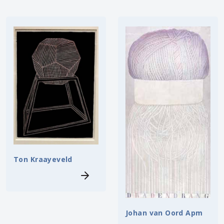
Ton Kraayeveld
Johan van Oord Apm