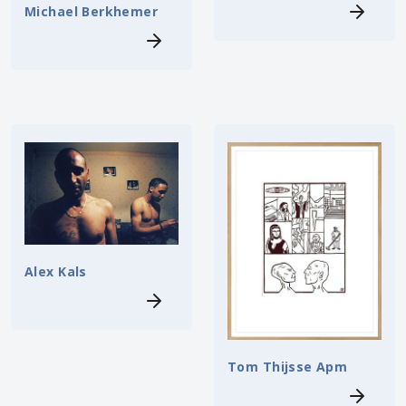
Michael Berkhemer
Alex Kals
Tom Thijsse Apm