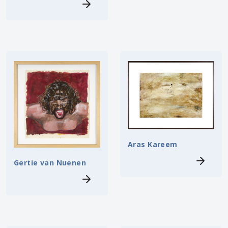
Aras Kareem
Gertie van Nuenen