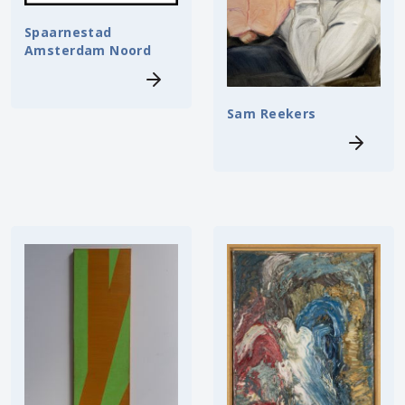
Spaarnestad
Amsterdam Noord
Sam Reekers