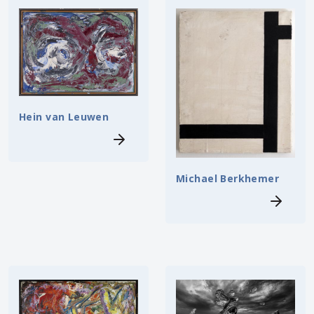
Hein van Leuwen
Michael Berkhemer