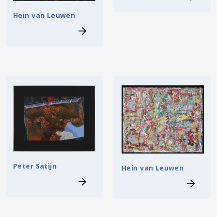
Hein van Leuwen
Peter Satijn
Hein van Leuwen