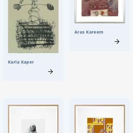
Aras Kareem
Karla Kaper