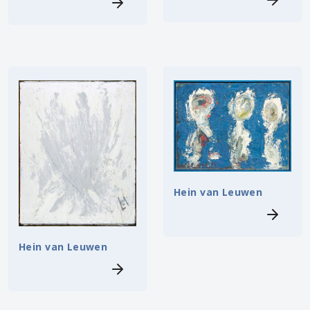
Hein van Leuwen
Hein van Leuwen