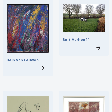
Bert Verhoeff
Hein van Leuwen