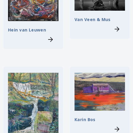
Van Veen & Mus
Hein van Leuwen
Karin Bos