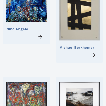
Nino Angelo
Michael Berkhemer