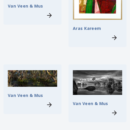
Van Veen & Mus
Aras Kareem
Van Veen & Mus
Van Veen & Mus