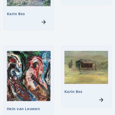
Karin Bos
Karin Bos
Hein van Leuwen