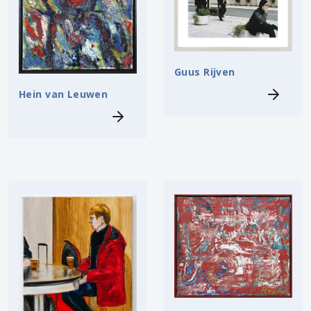
Guus Rijven
Hein van Leuwen