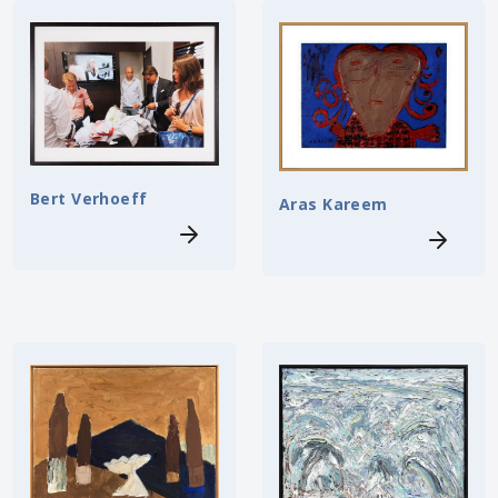
Bert Verhoeff
Aras Kareem