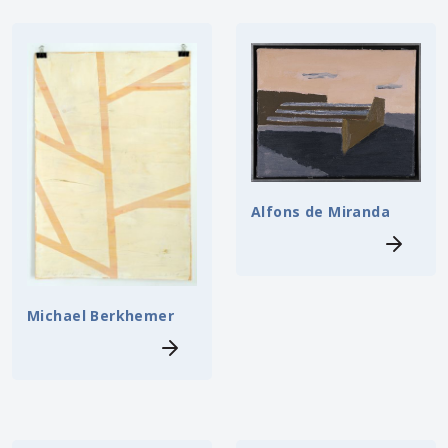
Alfons de Miranda
Michael Berkhemer