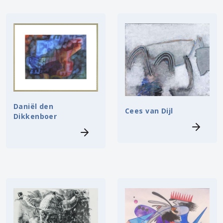
Daniël den
Cees van Dijl
Dikkenboer