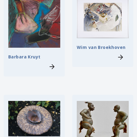
Wim van Broekhoven
Barbara Kruyt