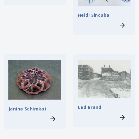
Heidi Sincuba
Led Brand
Janine Schimkat