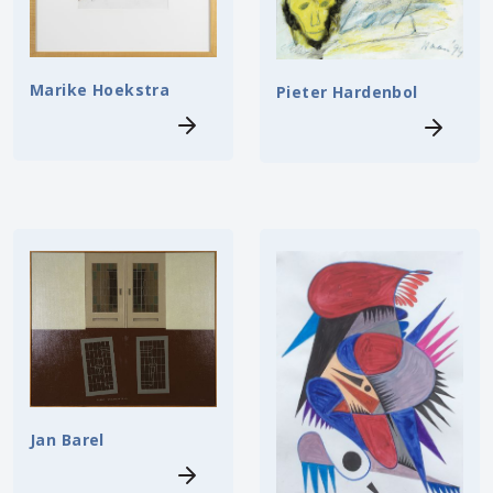
Marike Hoekstra
Pieter Hardenbol
Jan Barel