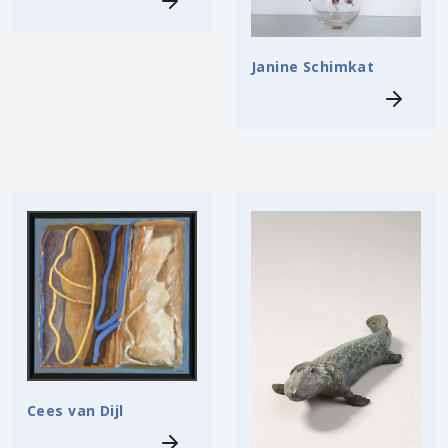
Janine Schimkat
Cees van Dijl