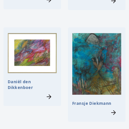
Daniël den
Dikkenboer
Fransje Diekmann