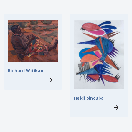
Richard Witikani
Heidi Sincuba