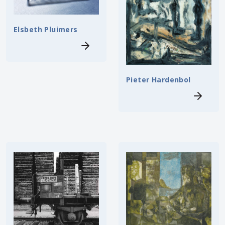
Elsbeth Pluimers
Pieter Hardenbol