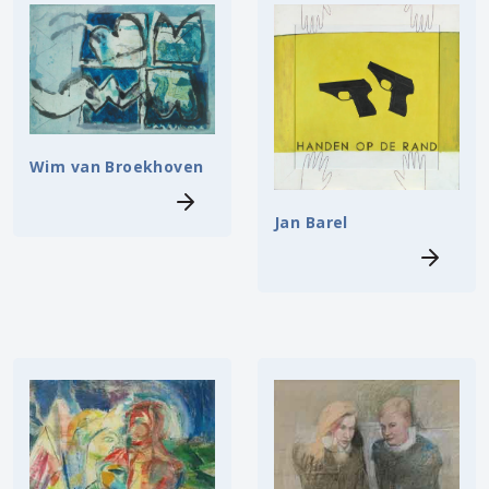
Wim van Broekhoven
Jan Barel