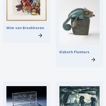
Wim van Broekhoven
Elsbeth Pluimers