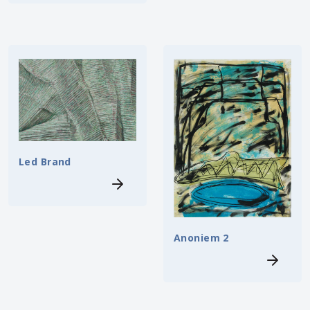
Led Brand
Anoniem 2