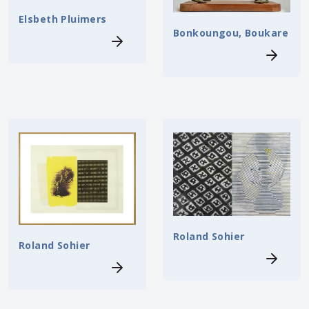
Elsbeth Pluimers
Bonkoungou, Boukare
Roland Sohier
Roland Sohier