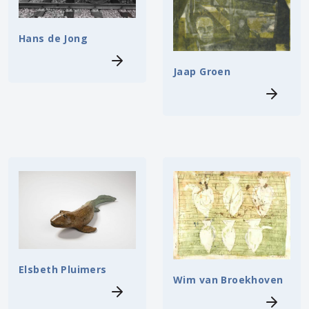
Hans de Jong
Jaap Groen
Elsbeth Pluimers
Wim van Broekhoven