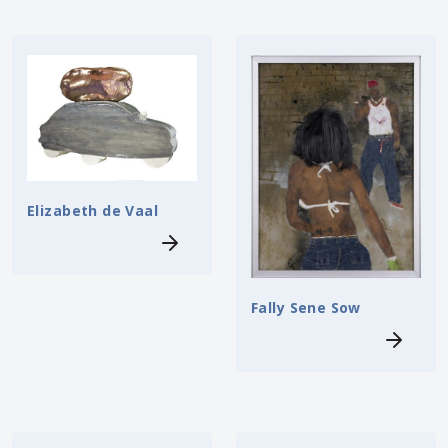
Elizabeth de Vaal
Fally Sene Sow