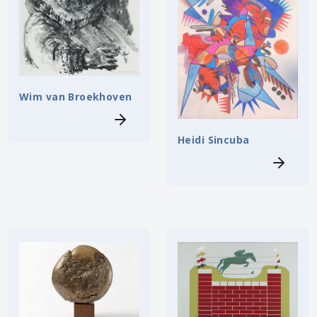
Wim van Broekhoven
Heidi Sincuba