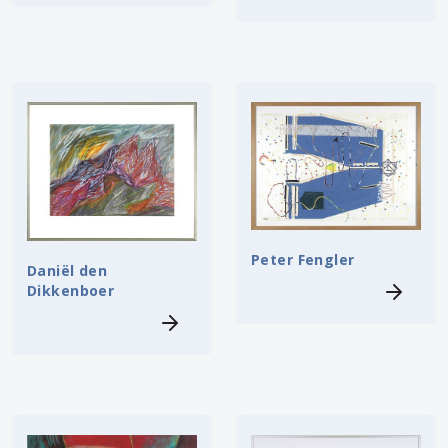
Peter Fengler
Daniël den
Dikkenboer