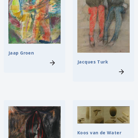
Jaap Groen
Jacques Turk
Koos van de Water