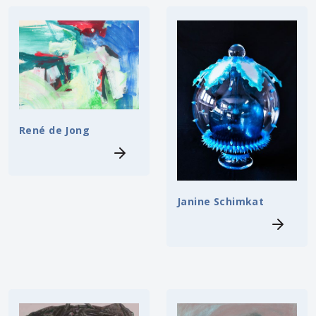
René de Jong
Janine Schimkat