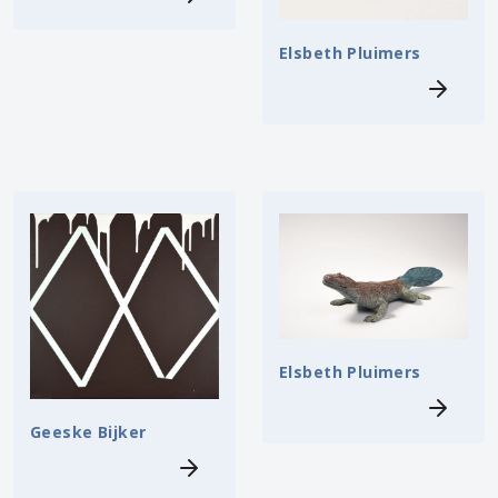
Elsbeth Pluimers
Elsbeth Pluimers
Geeske Bijker