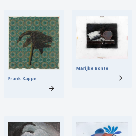
Marijke Bonte
Frank Kappe