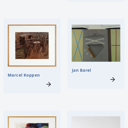
Jan Barel
Marcel Koppen