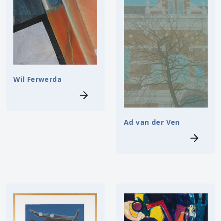
Wil Ferwerda
Ad van der Ven