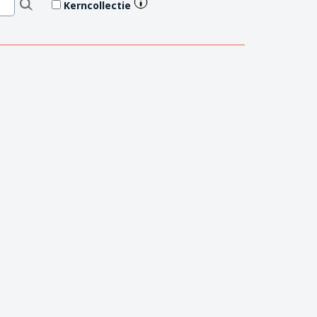
Kerncollectie