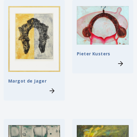
Pieter Kusters
Margot de Jager