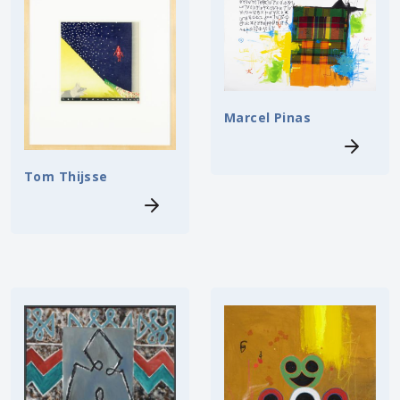
Marcel Pinas
Tom Thijsse