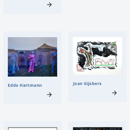
Joan Gijsbers
Eddo Hartmann