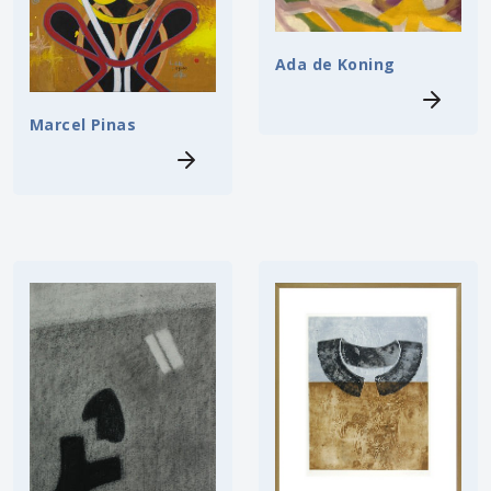
Ada de Koning
Marcel Pinas