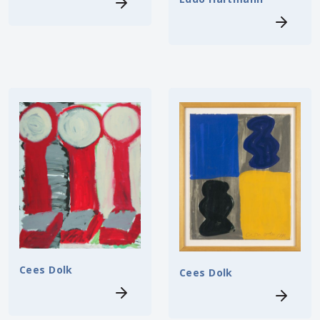
Cees Dolk
Cees Dolk