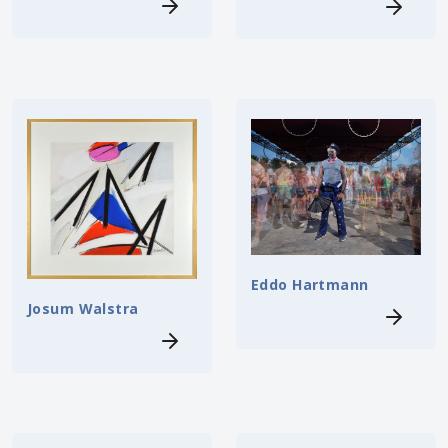
Eddo Hartmann
Josum Walstra