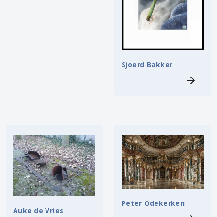
Sjoerd Bakker
Peter Odekerken
Auke de Vries