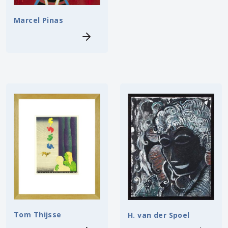
Marcel Pinas
Tom Thijsse
H. van der Spoel