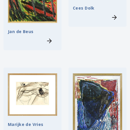
Cees Dolk
Jan de Beus
Marijke de Vries