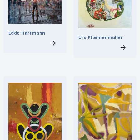
Eddo Hartmann
Urs Pfannenmuller