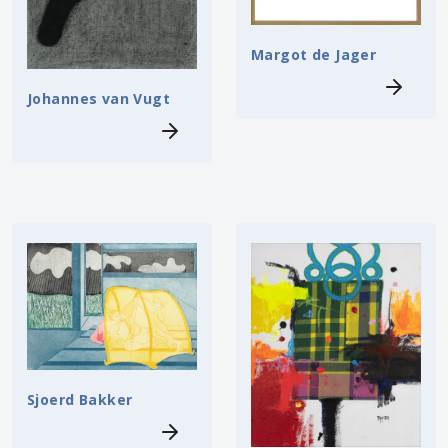
Margot de Jager
Johannes van Vugt
Sjoerd Bakker