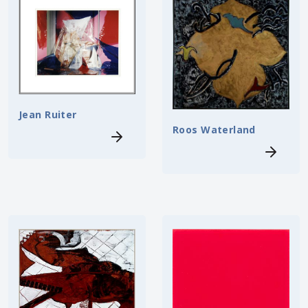
Jean Ruiter
Roos Waterland