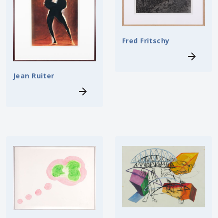
Fred Fritschy
Jean Ruiter