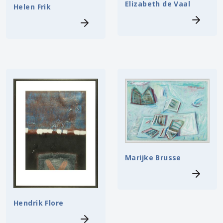
Elizabeth de Vaal
Helen Frik
Marijke Brusse
Hendrik Flore