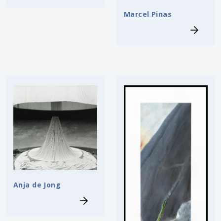
Marcel Pinas
Anja de Jong