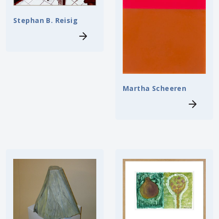
Stephan B. Reisig
Martha Scheeren