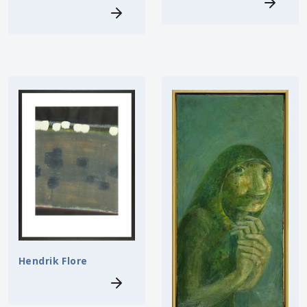
Hendrik Flore