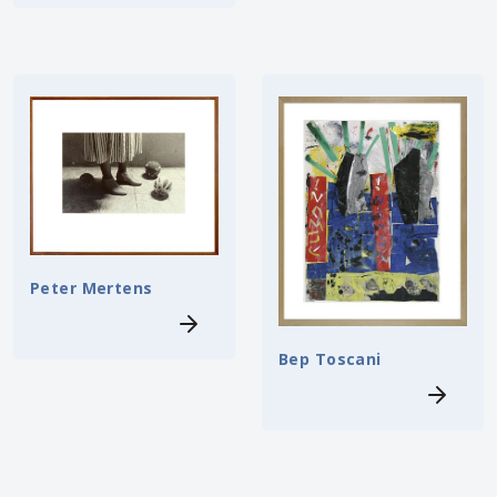
Peter Mertens
Bep Toscani