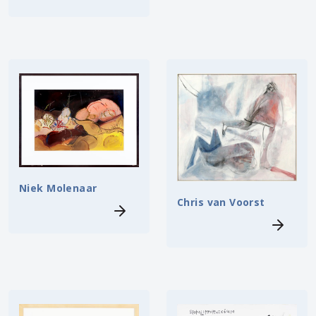
Niek Molenaar
Chris van Voorst