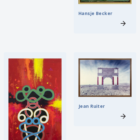
Hansje Becker
Jean Ruiter