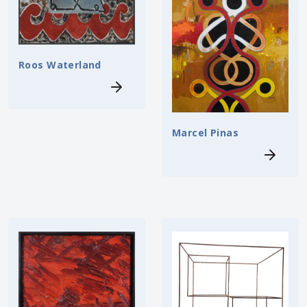
Roos Waterland
Marcel Pinas