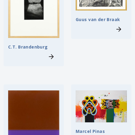
Guus van der Braak
C.T. Brandenburg
Marcel Pinas