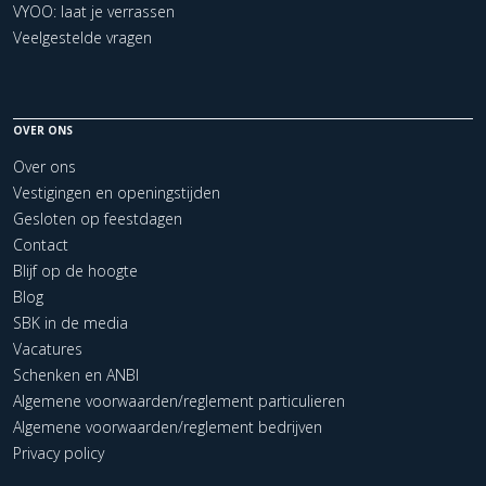
VYOO: laat je verrassen
Veelgestelde vragen
OVER ONS
Over ons
Vestigingen en openingstijden
Gesloten op feestdagen
Contact
Blijf op de hoogte
Blog
SBK in de media
Vacatures
Schenken en ANBI
Algemene voorwaarden/reglement particulieren
Algemene voorwaarden/reglement bedrijven
Privacy policy