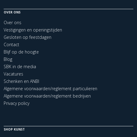
OVER ONS
Over ons
Vestigingen en openingstijden
Gesloten op feestdagen
Contact
Blijf op de hoogte
Blog
SBK in de media
Vacatures
Schenken en ANBI
Algemene voorwaarden/reglement particulieren
Algemene voorwaarden/reglement bedrijven
Privacy policy
SHOP KUNST