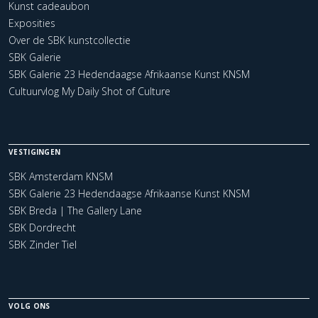
Kunst cadeaubon
Exposities
Over de SBK kunstcollectie
SBK Galerie
SBK Galerie 23 Hedendaagse Afrikaanse Kunst KNSM
Cultuurvlog My Daily Shot of Culture
VESTIGINGEN
SBK Amsterdam KNSM
SBK Galerie 23 Hedendaagse Afrikaanse Kunst KNSM
SBK Breda | The Gallery Lane
SBK Dordrecht
SBK Zinder Tiel
VOLG ONS