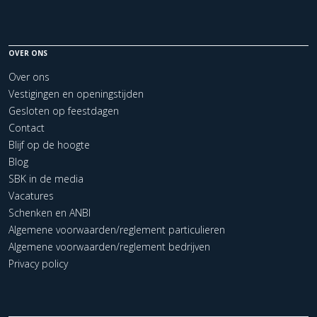
OVER ONS
Over ons
Vestigingen en openingstijden
Gesloten op feestdagen
Contact
Blijf op de hoogte
Blog
SBK in de media
Vacatures
Schenken en ANBI
Algemene voorwaarden/reglement particulieren
Algemene voorwaarden/reglement bedrijven
Privacy policy