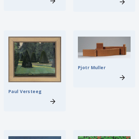
Pjotr Muller
Paul Versteeg