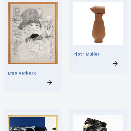
Pjotr Muller
Emo Verkerk