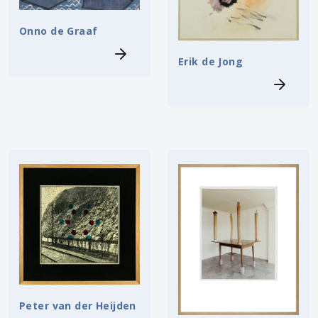
Onno de Graaf
Erik de Jong
Peter van der Heijden