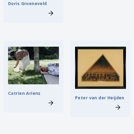
Doris Groeneveld
Catrien Ariens
Peter van der Heijden