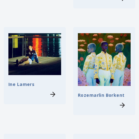
Ine Lamers
Rozemarlin Borkent