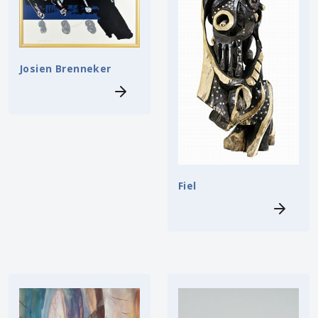
Josien Brenneker
Fiel