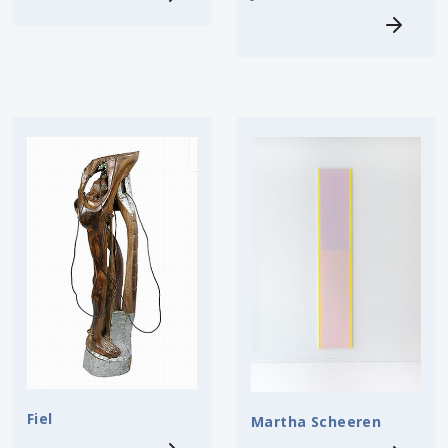
Fiel
Martha Scheeren