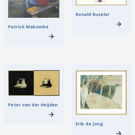
Ronald Ruseler
Patrick Makumbe
Peter van der Heijden
Erik de Jong