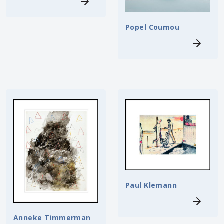
Popel Coumou
Paul Klemann
Anneke Timmerman