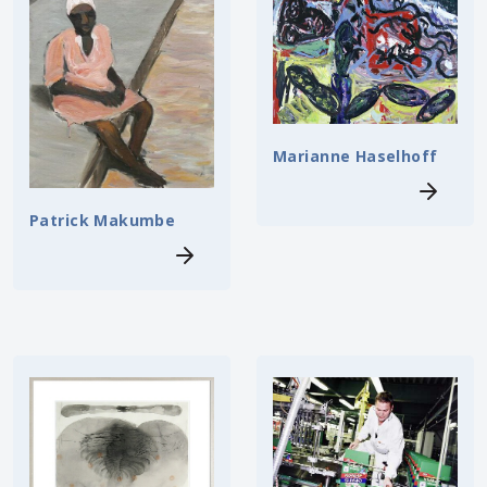
Marianne Haselhoff
Patrick Makumbe