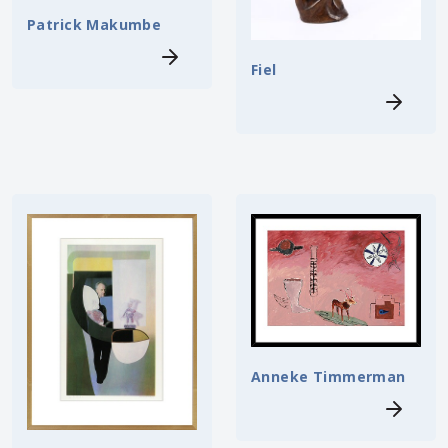
Patrick Makumbe
Fiel
Anneke Timmerman