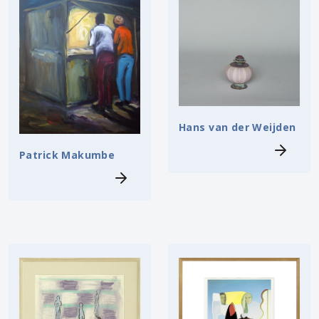
Hans van der Weijden
Patrick Makumbe