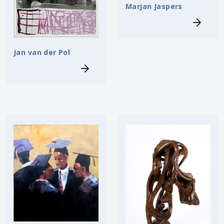
Marjan Jaspers
Jan van der Pol