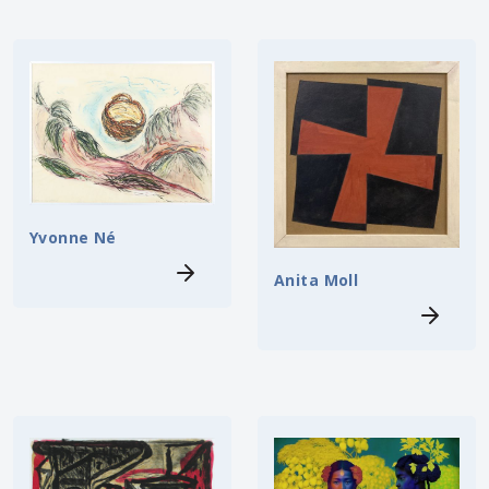
Yvonne Né
Anita Moll