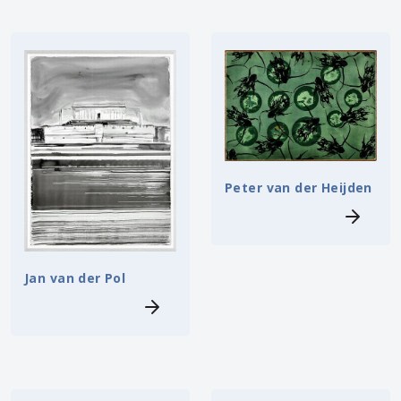
Peter van der Heijden
Jan van der Pol