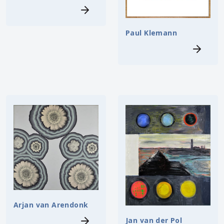
Paul Klemann
Arjan van Arendonk
Jan van der Pol