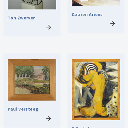
Catrien Ariens
Ton Zwerver
Paul Versteeg