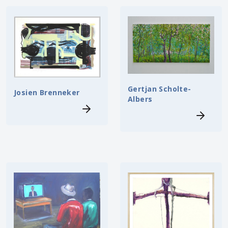
Gertjan Scholte-
Josien Brenneker
Albers