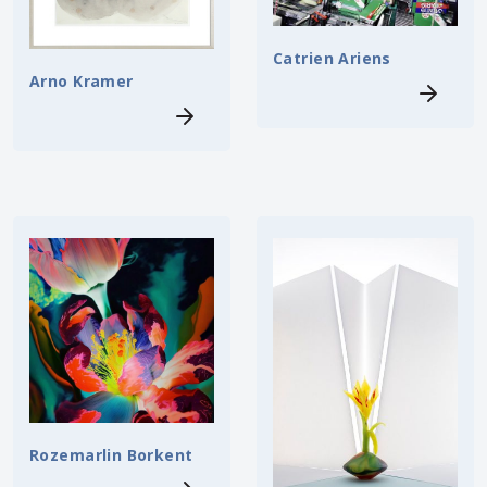
Catrien Ariens
Arno Kramer
Rozemarlin Borkent