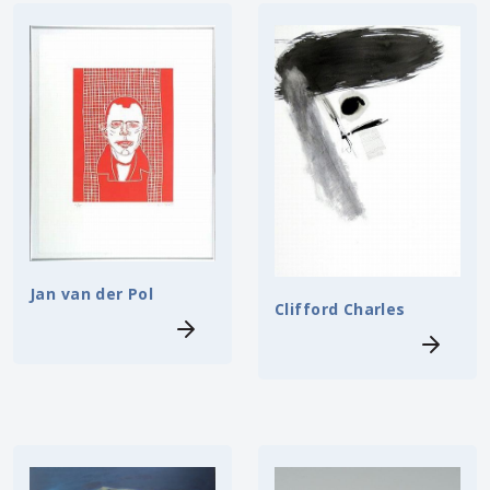
Jan van der Pol
Clifford Charles