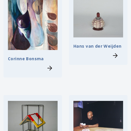
Hans van der Weijden
Corinne Bonsma