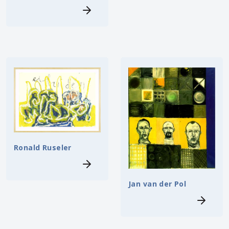
Ronald Ruseler
Jan van der Pol