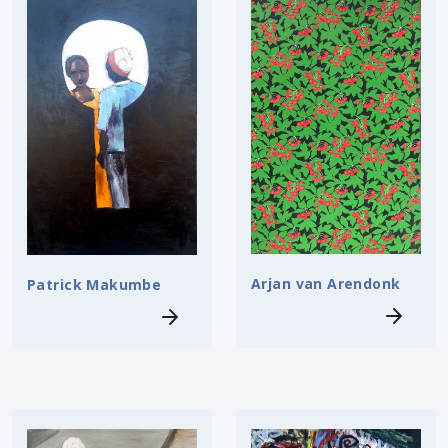
Arjan van Arendonk
Patrick Makumbe