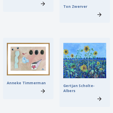
Ton Zwerver
Anneke Timmerman
Gertjan Scholte-
Albers