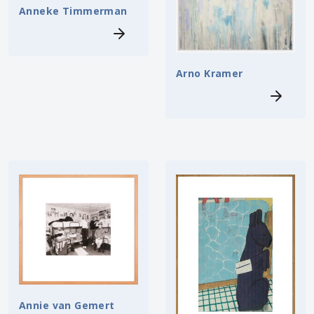
Anneke Timmerman
Arno Kramer
Annie van Gemert