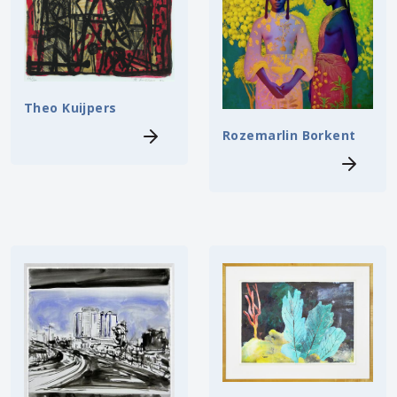
Theo Kuijpers
Rozemarlin Borkent