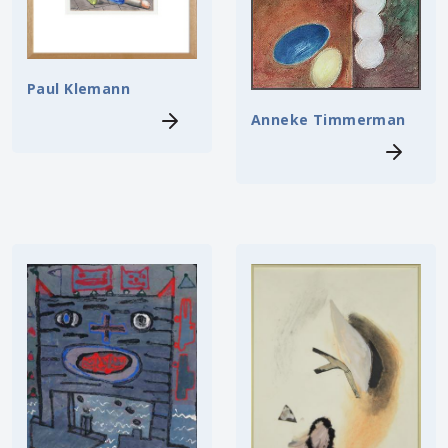
Paul Klemann
Anneke Timmerman