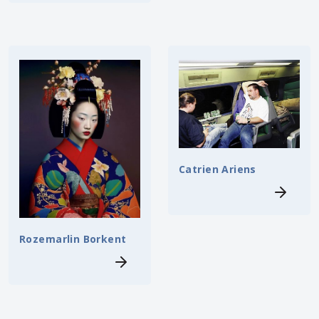
Catrien Ariens
Rozemarlin Borkent