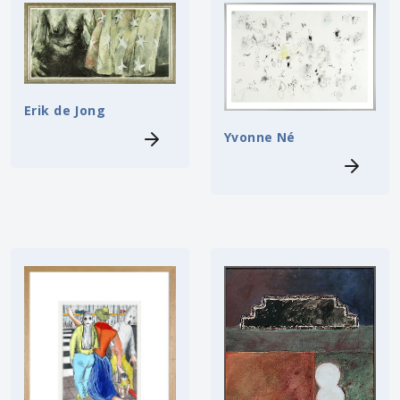
Erik de Jong
Yvonne Né