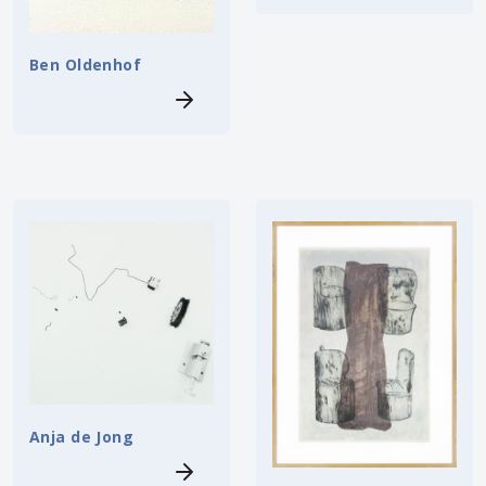
Ben Oldenhof
Anja de Jong