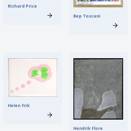
Richard Price
Bep Toscani
Helen Frik
Hendrik Flore