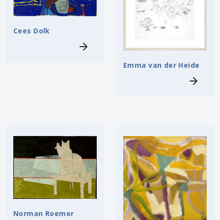
Cees Dolk
Emma van der Heide
Norman Roemer