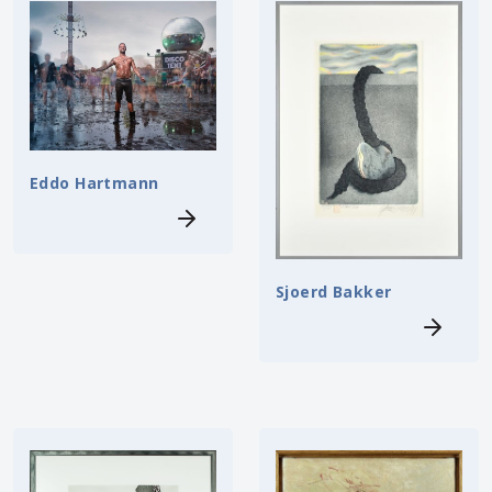
Eddo Hartmann
Sjoerd Bakker