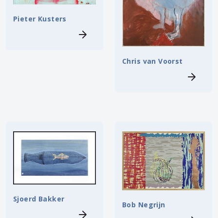
Pieter Kusters
Chris van Voorst
Sjoerd Bakker
Bob Negrijn