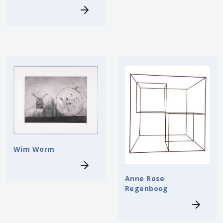
Wim Worm
Anne Rose
Regenboog