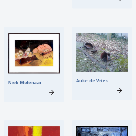
Auke de Vries
Niek Molenaar