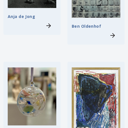
Anja de Jong
Ben Oldenhof