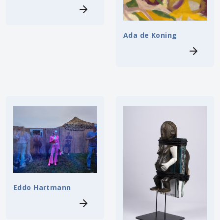
Ada de Koning
Eddo Hartmann