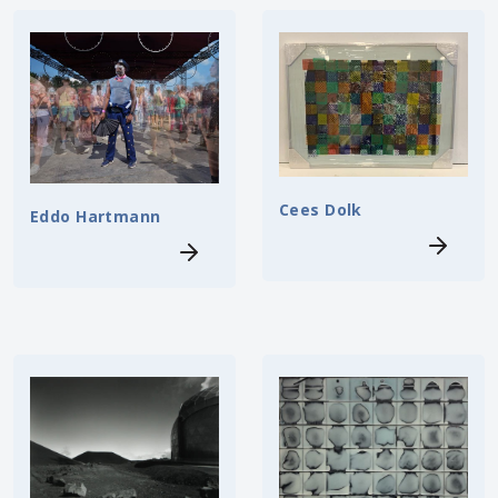
Cees Dolk
Eddo Hartmann