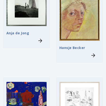
Anja de Jong
Hansje Becker