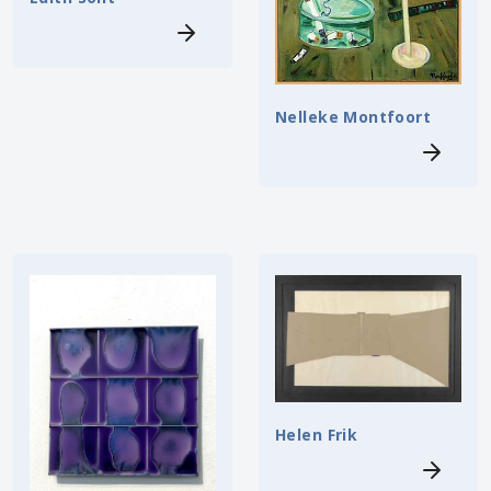
Nelleke Montfoort
Helen Frik