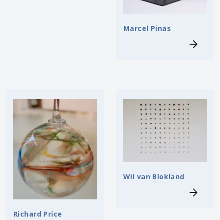
Marcel Pinas
Wil van Blokland
Richard Price