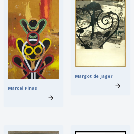
Margot de Jager
Marcel Pinas