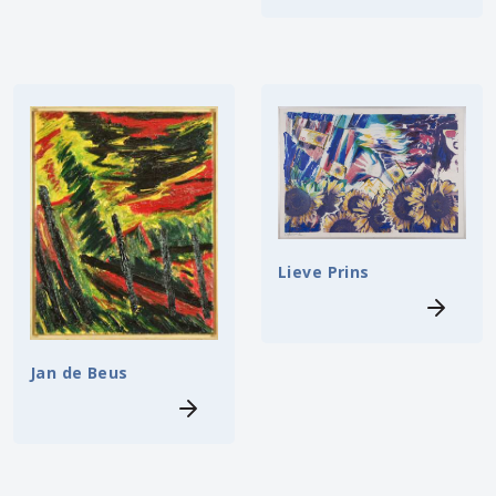
Lieve Prins
Jan de Beus