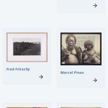
Fred Fritschy
Marcel Pinas