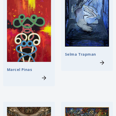
Selma Trapman
Marcel Pinas