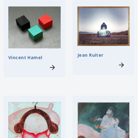
Jean Ruiter
Vincent Hamel