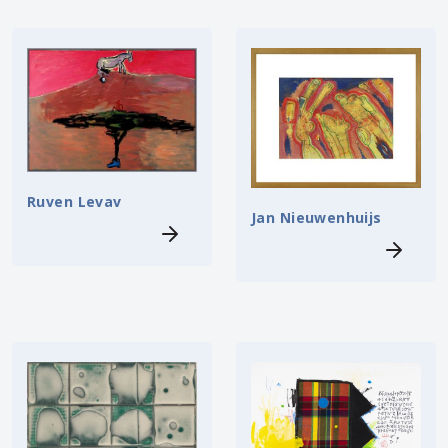
Ruven Levav
Jan Nieuwenhuijs