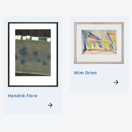
Wim Drion
Hendrik Flore