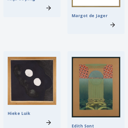
Margot de Jager
Hieke Luik
Edith Sont