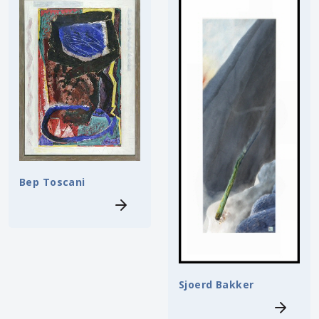
Bep Toscani
Sjoerd Bakker