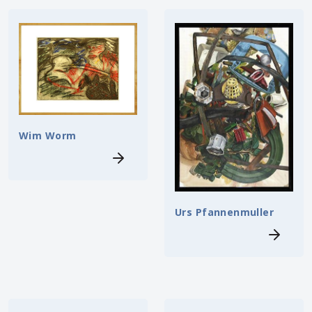
Wim Worm
Urs Pfannenmuller