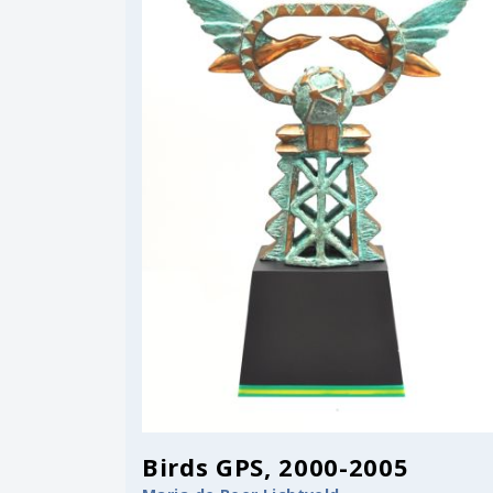
Birds GPS, 2000-2005