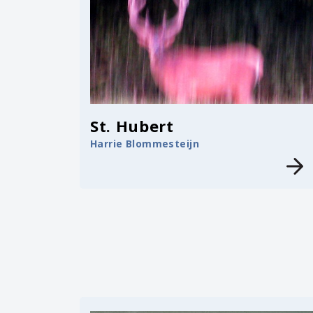
St. Hubert
Harrie Blommesteijn