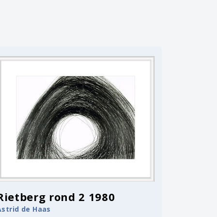
Rietberg rond 2 1980
Astrid de Haas