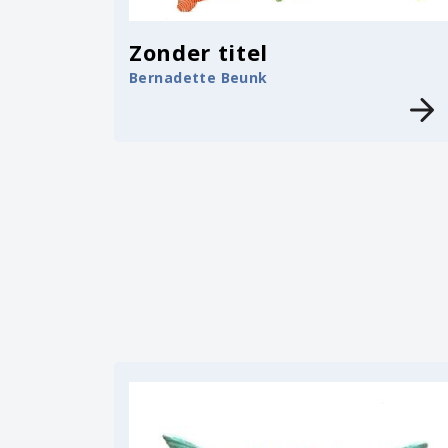
Zonder titel
Bernadette Beunk