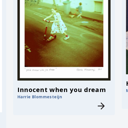
Innocent when you dream
Harrie Blommesteijn