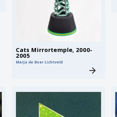
Cats Mirrortemple, 2000-
2005
Marja de Boer Lichtveld