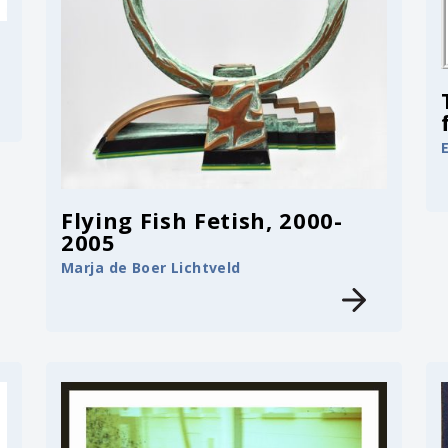
Flying Fish Fetish, 2000-
2005
Marja de Boer Lichtveld