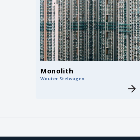
Monolith
Wouter Stelwagen