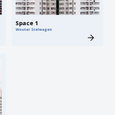
Space 1
Wouter Stelwagen