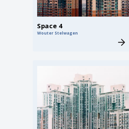
Space 4
Wouter Stelwagen