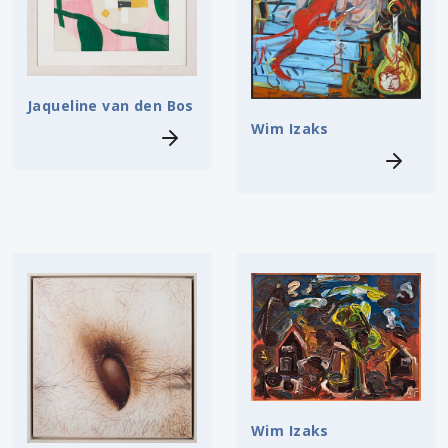
Jaqueline van den Bos
Wim Izaks
Wim Izaks