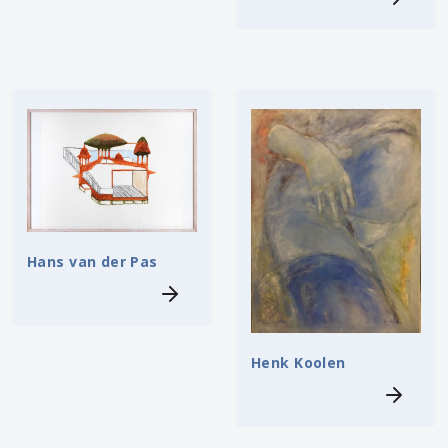
Hans van der Pas
Henk Koolen