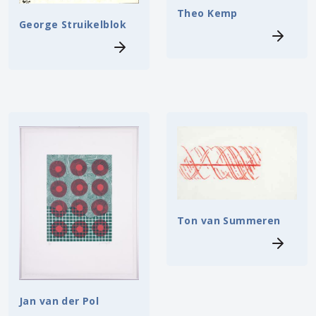
Theo Kemp
George Struikelblok
Ton van Summeren
Jan van der Pol