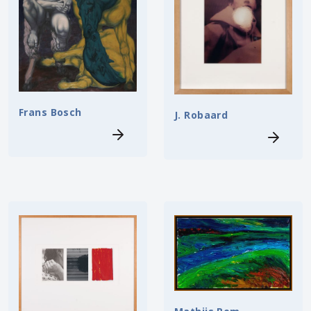
Frans Bosch
J. Robaard