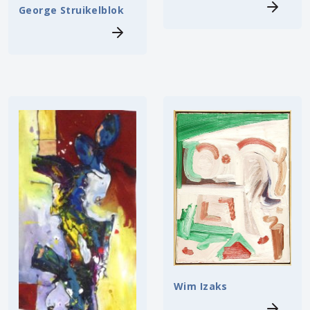
George Struikelblok
Wim Izaks