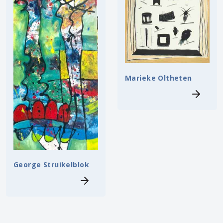
Marieke Oltheten
George Struikelblok