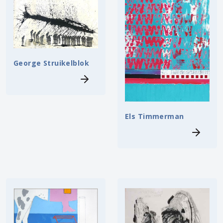
George Struikelblok
Els Timmerman