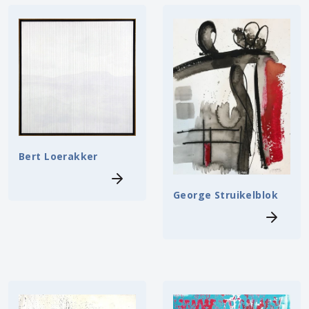
Bert Loerakker
George Struikelblok