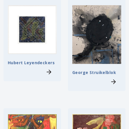
Hubert Leyendeckers
George Struikelblok