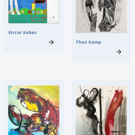
Victor Kobec
Theo Kemp