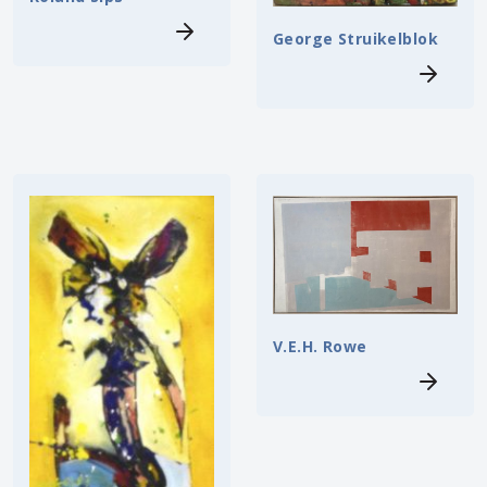
George Struikelblok
V.E.H. Rowe