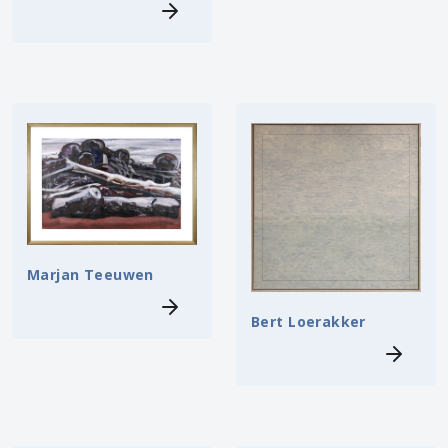
Marjan Teeuwen
Bert Loerakker