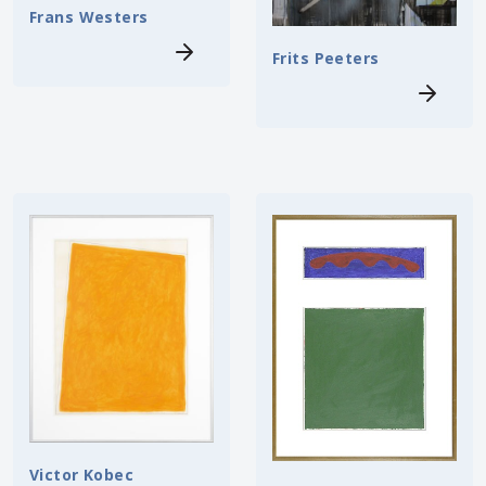
Frans Westers
Frits Peeters
Victor Kobec