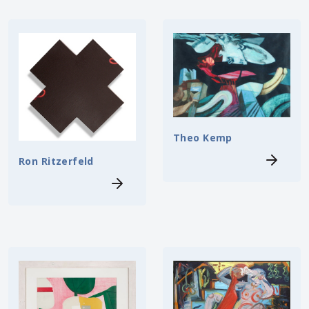
Theo Kemp
Ron Ritzerfeld