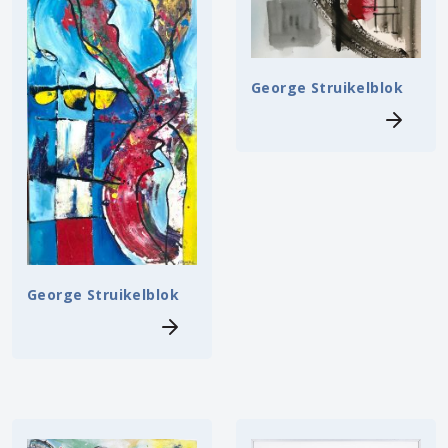
George Struikelblok
George Struikelblok