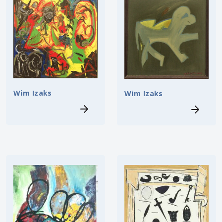
Wim Izaks
Wim Izaks