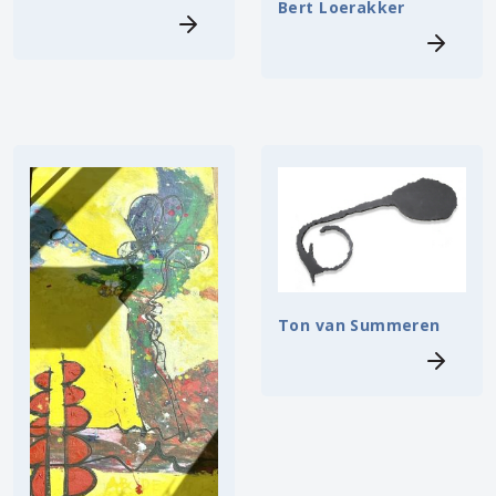
Bert Loerakker
Ton van Summeren