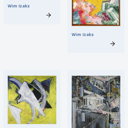
Wim Izaks
Wim Izaks