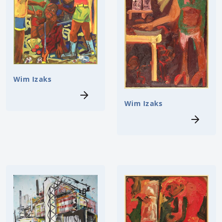
Wim Izaks
Wim Izaks