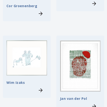
Cor Groenenberg
Wim Izaks
Jan van der Pol