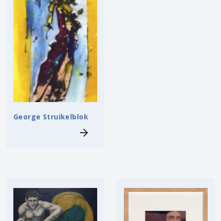
George Struikelblok