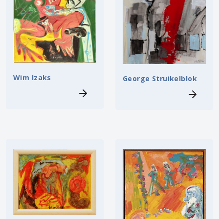
Wim Izaks
George Struikelblok