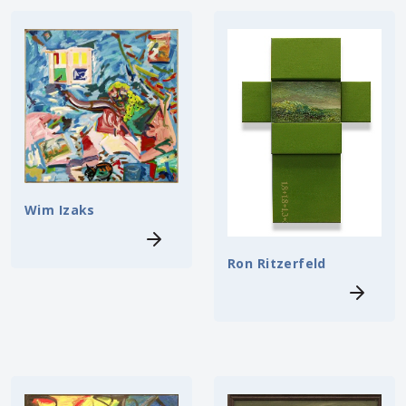
Wim Izaks
Ron Ritzerfeld