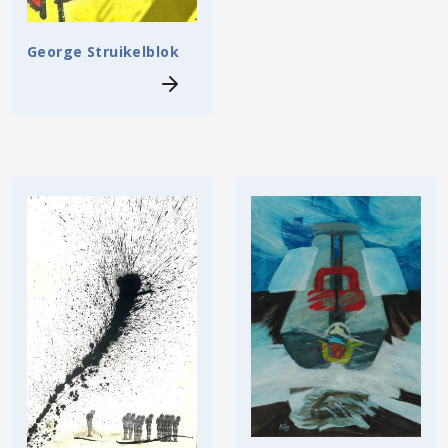
George Struikelblok