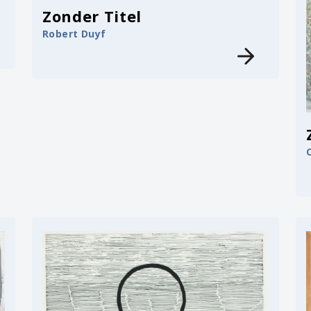
Zonder Titel
Robert Duyf