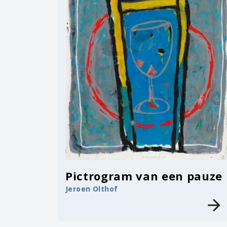
Pictrogram van een pauze
Jeroen Olthof