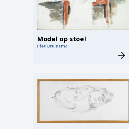
Model op stoel
Piet Bruinsma