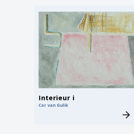
Interieur i
Cor van Gulik