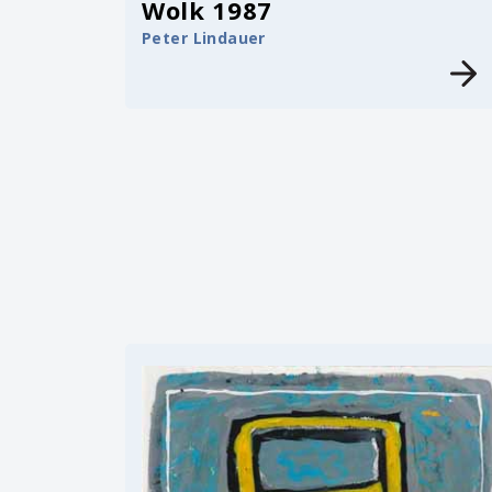
Wolk 1987
Peter Lindauer