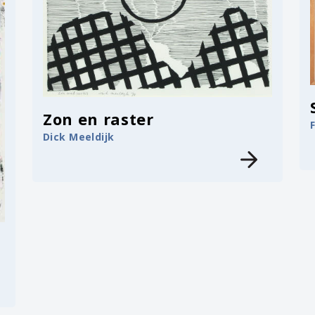
Zon en raster
Dick Meeldijk